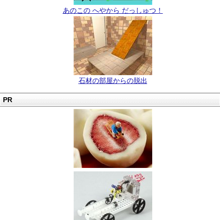
あのこの へやから だっしゅつ！
石材の部屋からの脱出
PR