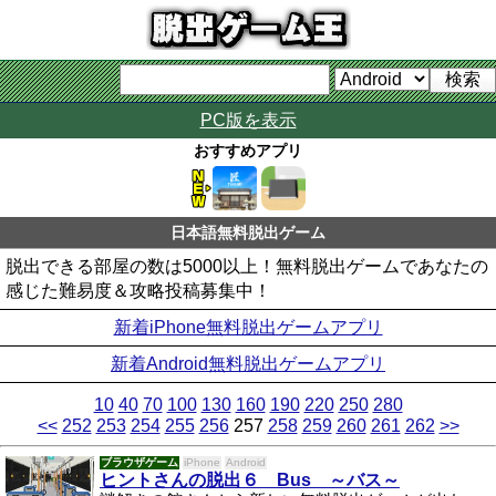
PC版を表示
おすすめアプリ
日本語無料脱出ゲーム
脱出できる部屋の数は5000以上！無料脱出ゲームであなたの
感じた難易度＆攻略投稿募集中！
新着iPhone無料脱出ゲームアプリ
新着Android無料脱出ゲームアプリ
10
40
70
100
130
160
190
220
250
280
<<
252
253
254
255
256
257
258
259
260
261
262
>>
ブラウザゲーム
iPhone
Android
ヒントさんの脱出６ Bus ～バス～