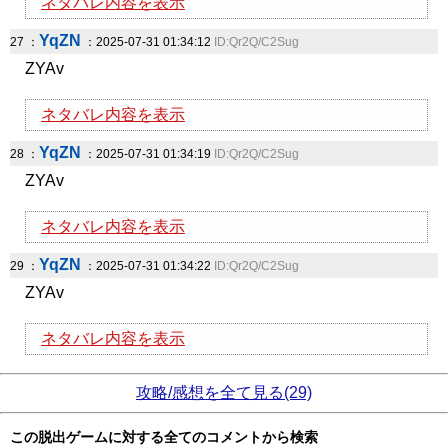
ネタバレ内容を表示
YqZN
27 ：
：2025-07-31 01:34:12
ID:Qr2Q/C2Sug
ZYAv
ネタバレ内容を表示
YqZN
28 ：
：2025-07-31 01:34:19
ID:Qr2Q/C2Sug
ZYAv
ネタバレ内容を表示
YqZN
29 ：
：2025-07-31 01:34:22
ID:Qr2Q/C2Sug
ZYAv
ネタバレ内容を表示
攻略/感想を全て見る(29)
この脱出ゲームに対する全てのコメントから検索