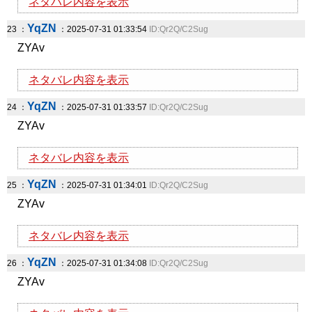
ネタバレ内容を表示
YqZN
23 ：
：2025-07-31 01:33:54
ID:Qr2Q/C2Sug
ZYAv
ネタバレ内容を表示
YqZN
24 ：
：2025-07-31 01:33:57
ID:Qr2Q/C2Sug
ZYAv
ネタバレ内容を表示
YqZN
25 ：
：2025-07-31 01:34:01
ID:Qr2Q/C2Sug
ZYAv
ネタバレ内容を表示
YqZN
26 ：
：2025-07-31 01:34:08
ID:Qr2Q/C2Sug
ZYAv