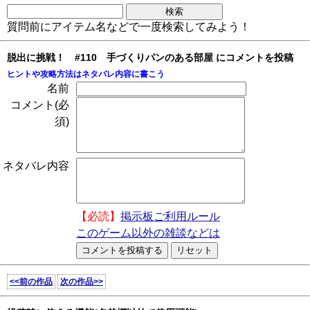
質問前にアイテム名などで一度検索してみよう！
脱出に挑戦！ #110 手づくりパンのある部屋 にコメントを投稿
ヒントや攻略方法はネタバレ内容に書こう
名前
コメント(必
須)
ネタバレ内容
【必読】
掲示板ご利用ルール
このゲーム以外の雑談などは
<<前の作品
次の作品>>