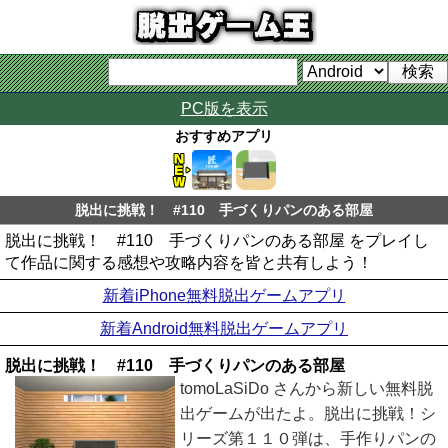
PC版を表示
おすすめアプリ
脱出に挑戦！ #110 手づくりパンのある部屋
脱出に挑戦！ #110 手づくりパンのある部屋 をプレイし
て作品に関する感想や攻略内容を皆と共有しよう！
新着iPhone無料脱出ゲームアプリ
新着Android無料脱出ゲームアプリ
脱出に挑戦！ #110 手づくりパンのある部屋
tomoLaSiDo さんから新しい無料脱
出ゲームが出たよ。脱出に挑戦！シ
リーズ第１１０弾は、手作りパンの