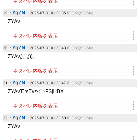
ネタバレ内容を表示
YqZN
19 ：
：2025-07-31 01:33:35
ID:Qr2Q/C2Sug
ZYAv
ネタバレ内容を表示
YqZN
20 ：
：2025-07-31 01:33:43
ID:Qr2Q/C2Sug
ZYAv,),"',))),
ネタバレ内容を表示
YqZN
21 ：
：2025-07-31 01:33:47
ID:Qr2Q/C2Sug
ZYAv'ErsEvz<'">FSjHBX
ネタバレ内容を表示
YqZN
22 ：
：2025-07-31 01:33:50
ID:Qr2Q/C2Sug
ZYAv