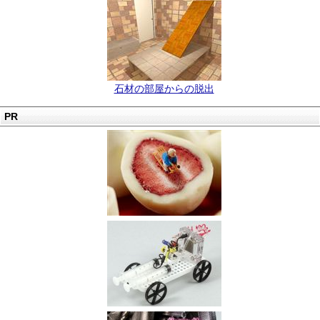
石材の部屋からの脱出
PR