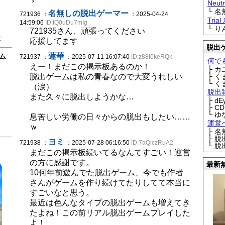
Neu
└ 
名無しの脱出ゲーマー
721936 ：
：2025-04-24
Trial
14:59:06
ID:tQ0uDu7mIg
└ 
721935さん、頑張ってください
0
応援してます
脱出
蓮華
ム
721937 ：
：2025-07-11 16:07:40
ID:z88I0keRQk
何で
えー！まだこの掲示板あるのか！
├ 
脱出ゲームは私の青春なので大変うれしい
├ 
└ 
（涙）
脱出
また久々に脱出しようかな…
├ d
├ C
└ ゆ
息苦しい労働の日々からの脱出もしたい……
運営
ｗ
├ 
├ 
ヨミ
721938 ：
：2025-07-28 06:16:50
ID:7aQiczRuA2
└ 
まだこの掲示板続いてるなんてすごい！運営
の方に感謝です。
最新
10何年前遊んでた脱出ゲーム、今でも作者
さんがゲームを作り続けてたりしてて本当に
すごいなと思う。
最近は色んなタイプの脱出ゲームも増えてき
たよね！この前リアル脱出ゲームプレイした
よ！