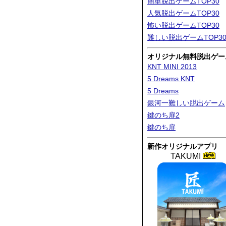
簡単脱出ゲームTOP30
人気脱出ゲームTOP30
怖い脱出ゲームTOP30
難しい脱出ゲームTOP3
オリジナル無料脱出ゲー
KNT MINI 2013
5 Dreams KNT
5 Dreams
銀河一難しい脱出ゲーム
鍵のち扉2
鍵のち扉
新作オリジナルアプリ
TAKUMI