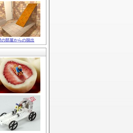
材の部屋からの脱出