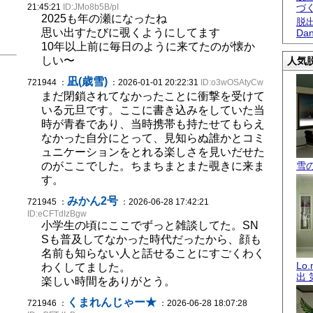
21:45:21
ID:JMo8b5B/pI
づ
2025も年の瀬になったね
脱出
思い出すたびに覗くようにしてます
Dan
10年以上前に毎日のように来てたのが懐か
しい〜
人気脱
凪(歳雪)
721944 ：
：2026-01-01 20:22:31
ID:o3wOSAtyCw
まだ閉鎖されてなかったことに衝撃を受けて
いる元旦です。ここに書き込みをしていた当
時が青春であり、当時携帯も持たせてもらえ
なかった自分にとって、見知らぬ誰かとコミ
ュニケーションをとれる楽しさを見いだせた
のがここでした。ちまちまとまた覗きに来ま
雪
す。
みかん2号
721945 ：
：2026-06-28 17:42:21
ID:eCFTdIzBgw
小学生の頃にここでずっと雑談してた。SN
Sも普及してなかった時代だったから、顔も
名前も知らない人と話せることにすごくわく
Lo
わくしてました。
出 
楽しい時間をありがとう。
くまれんじゃー★
721946 ：
：2026-06-28 18:07:28