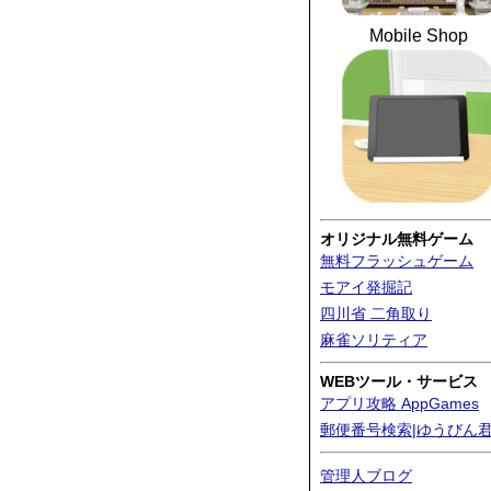
Mobile Shop
オリジナル無料ゲーム
無料フラッシュゲーム
モアイ発掘記
四川省 二角取り
麻雀ソリティア
WEBツール・サービス
アプリ攻略 AppGames
郵便番号検索|ゆうびん
管理人ブログ