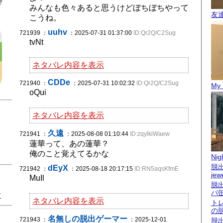
みんなも色々あると思うけどぼちぼちやって
友
こうね。
uuhv
721939 ：
：2025-07-31 01:37:00
ID:Qr2Q/C2Sug
tvNt
ネタバレ内容を表示
CDDe
721940 ：
：2025-07-31 10:02:32
ID:Qr2Q/C2Sug
My 
oQui
ネタバレ内容を表示
久遠
721941 ：
：2025-08-08 01:10:44
ID:zqylkiWaew
蓮華って、あの蓮華？
俺のこと覚えてるかな
Nigh
脱出
dEyX
721942 ：
：2025-08-18 20:17:15
ID:RN5aqsKfmE
jew
MuIl
脱
バ
君
ネタバレ内容を表示
ト
の
名無しの脱出ゲーマー
721943 ：
：2025-12-01
脱