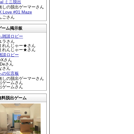
tral ミニ脱出
名無しの脱出ゲーマーさん
 X Love #01 Maze
りんごさん
ゲーム掲示板
も雑談ロビー
カユラさん
くまれんじゃー★さん
くまれんじゃー★さん
雑談ロビー
EyXさん
DDeさん
なさん
への伝言板
名無しの脱出ゲーマーさん
脱出ゲームさん
脱出ゲームさん
無料脱出ゲーム