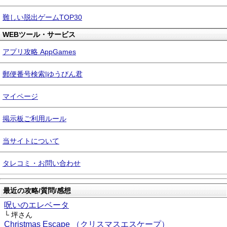
難しい脱出ゲームTOP30
WEBツール・サービス
アプリ攻略 AppGames
郵便番号検索|ゆうびん君
マイページ
掲示板ご利用ルール
当サイトについて
タレコミ・お問い合わせ
最近の攻略/質問/感想
呪いのエレベータ
└ 坪さん
Christmas Escape （クリスマスエスケープ）