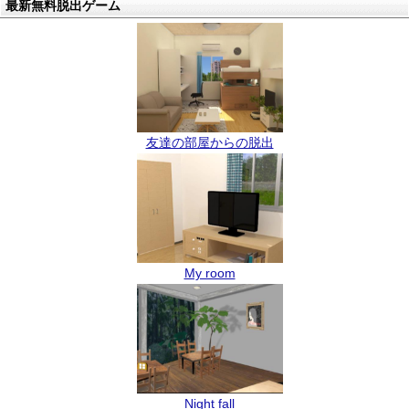
最新無料脱出ゲーム
友達の部屋からの脱出
My room
Night fall