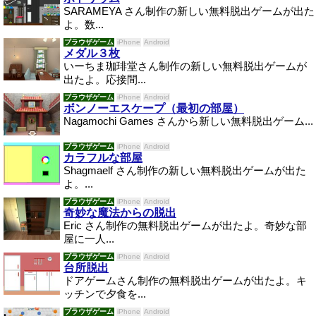
SARAMEYA さん制作の新しい無料脱出ゲームが出た
よ。数...
ブラウザゲーム
iPhone
Android
メダル３枚
いーちま珈琲堂さん制作の新しい無料脱出ゲームが
出たよ。応接間...
ブラウザゲーム
iPhone
Android
ボンノーエスケープ（最初の部屋）
Nagamochi Games さんから新しい無料脱出ゲーム...
ブラウザゲーム
iPhone
Android
カラフルな部屋
Shagmaelf さん制作の新しい無料脱出ゲームが出た
よ。...
ブラウザゲーム
iPhone
Android
奇妙な魔法からの脱出
Eric さん制作の無料脱出ゲームが出たよ。奇妙な部
屋に一人...
ブラウザゲーム
iPhone
Android
台所脱出
ドアゲームさん制作の無料脱出ゲームが出たよ。キ
ッチンで夕食を...
ブラウザゲーム
iPhone
Android