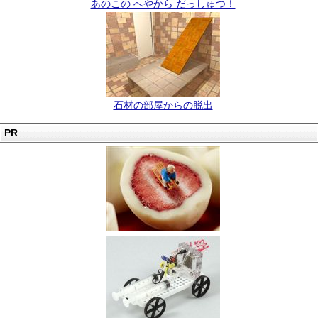
あのこの へやから だっしゅつ！
石材の部屋からの脱出
PR