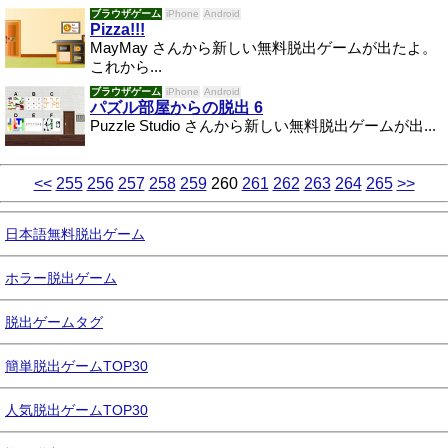
ブラウザゲーム
iPhone
Android
Pizza!!!
MayMay さんから新しい無料脱出ゲームが出たよ。
これから...
ブラウザゲーム
iPhone
Android
パズル部屋からの脱出 6
Puzzle Studio さんから新しい無料脱出ゲームが出...
<<
255
256
257
258
259
260
261
262
263
264
265
>>
日本語無料脱出ゲーム
ホラー脱出ゲーム
脱出ゲームタグ
簡単脱出ゲームTOP30
人気脱出ゲームTOP30