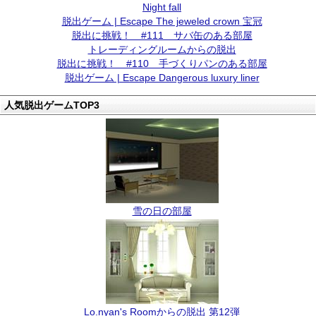
Night fall
脱出ゲーム | Escape The jeweled crown 宝冠
脱出に挑戦！ #111 サバ缶のある部屋
トレーディングルームからの脱出
脱出に挑戦！ #110 手づくりパンのある部屋
脱出ゲーム | Escape Dangerous luxury liner
人気脱出ゲームTOP3
雪の日の部屋
Lo.nyan's Roomからの脱出 第12弾