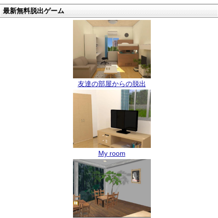
最新無料脱出ゲーム
友達の部屋からの脱出
My room