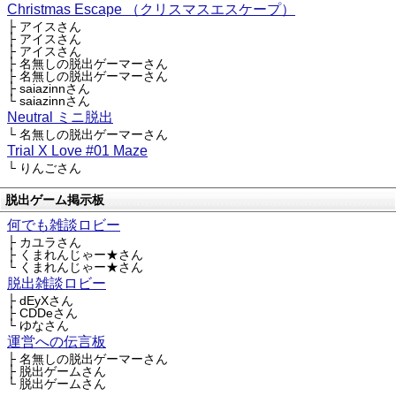
Christmas Escape （クリスマスエスケープ）
├ アイスさん
├ アイスさん
├ アイスさん
├ 名無しの脱出ゲーマーさん
├ 名無しの脱出ゲーマーさん
├ saiazinnさん
└ saiazinnさん
Neutral ミニ脱出
└ 名無しの脱出ゲーマーさん
Trial X Love #01 Maze
└ りんごさん
脱出ゲーム掲示板
何でも雑談ロビー
├ カユラさん
├ くまれんじゃー★さん
└ くまれんじゃー★さん
脱出雑談ロビー
├ dEyXさん
├ CDDeさん
└ ゆなさん
運営への伝言板
├ 名無しの脱出ゲーマーさん
├ 脱出ゲームさん
└ 脱出ゲームさん