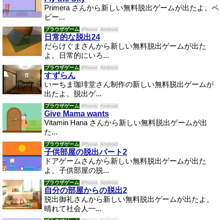
Primera さんから新しい無料脱出ゲームが出たよ。ベ
ビー...
ブラウザゲーム
iPhone
Android
日常的な脱出24
だらけぐまさんから新しい無料脱出ゲームが出た
よ。日常的にいろ...
ブラウザゲーム
iPhone
Android
すずらん
いーちま珈琲堂さん制作の新しい無料脱出ゲームが
出たよ。脱出ゲ...
ブラウザゲーム
iPhone
Android
Give Mama wants
Vitamin Hana さんから新しい無料脱出ゲームが出
た...
ブラウザゲーム
iPhone
Android
子供部屋の脱出パート2
ドアゲームさんから新しい無料脱出ゲームが出た
よ。子供部屋の脱...
ブラウザゲーム
iPhone
Android
自分の部屋からの脱出2
脱出御礼さんから新しい無料脱出ゲームが出たよ。
晴れて社会人一...