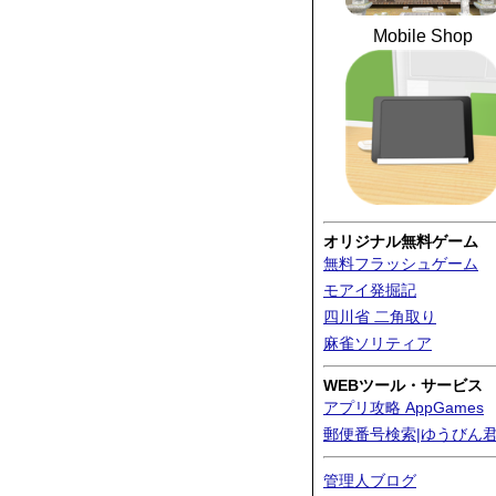
Mobile Shop
オリジナル無料ゲーム
無料フラッシュゲーム
モアイ発掘記
四川省 二角取り
麻雀ソリティア
WEBツール・サービス
アプリ攻略 AppGames
郵便番号検索|ゆうびん
管理人ブログ