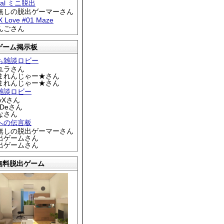
tral ミニ脱出
名無しの脱出ゲーマーさん
 X Love #01 Maze
りんごさん
ゲーム掲示板
も雑談ロビー
カユラさん
くまれんじゃー★さん
くまれんじゃー★さん
雑談ロビー
EyXさん
DDeさん
なさん
への伝言板
名無しの脱出ゲーマーさん
脱出ゲームさん
脱出ゲームさん
無料脱出ゲーム