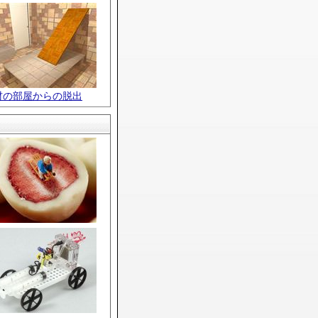
材の部屋からの脱出