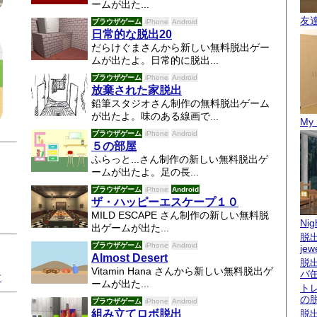
ームが出た...
友
ブラウザゲーム
iPhone
Android
日常的な脱出20
だらけぐまさんから新しい無料脱出ゲー
ムが出たよ。日常的に脱出...
ブラウザゲーム
iPhone
Android
放棄された家脱出
鉛筆スタジオさん制作の無料脱出ゲーム
が出たよ。味のある線画で...
My 
ブラウザゲーム
iPhone
Android
５の部屋
ふらっと...さん制作の新しい無料脱出ゲ
ームが出たよ。足の長...
ブラウザゲーム
iPhone
Android
ザ・ハッピーエスケープ１０
MILD ESCAPE さん制作の新しい無料脱
Nigh
出ゲームが出た...
脱出
ブラウザゲーム
iPhone
Android
jew
Almost Desert
脱
Vitamin Hana さんから新しい無料脱出ゲ
バ
君
ームが出た...
ト
の
ブラウザゲーム
iPhone
Android
組み立てロボ脱出
脱