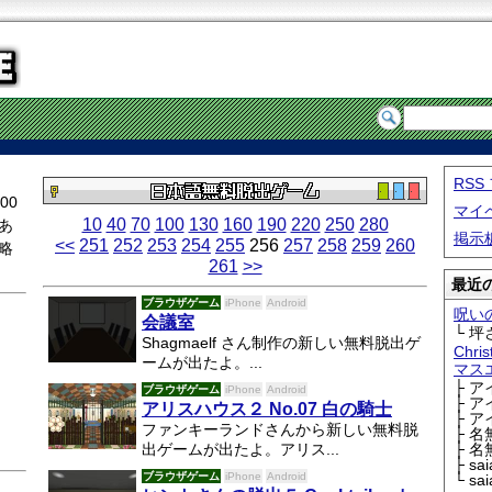
RS
00
マイ
10
40
70
100
130
160
190
220
250
280
あ
掲示
<<
251
252
253
254
255
256
257
258
259
260
略
261
>>
最近の
ブラウザゲーム
iPhone
Android
呪い
会議室
└ 坪
Shagmaelf さん制作の新しい無料脱出ゲ
Chri
ームが出たよ。...
マス
├ 
ブラウザゲーム
iPhone
Android
├ 
アリスハウス２ No.07 白の騎士
├ 
ファンキーランドさんから新しい無料脱
├ 
出ゲームが出たよ。アリス...
├ 
├ sa
ブラウザゲーム
iPhone
Android
└ sa