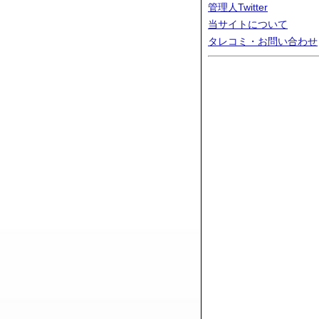
管理人Twitter
当サイトについて
タレコミ・お問い合わせ