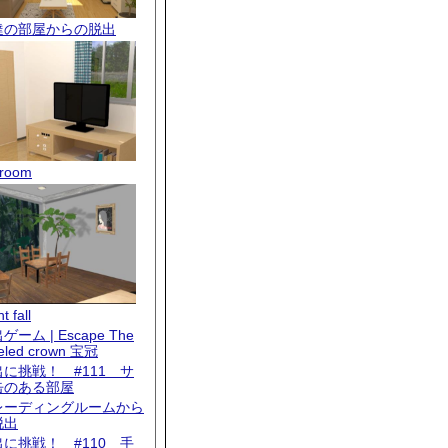
達の部屋からの脱出
room
t fall
ゲーム | Escape The
eled crown 宝冠
出に挑戦！ #111 サ
缶のある部屋
レーディングルームから
脱出
出に挑戦！ #110 手