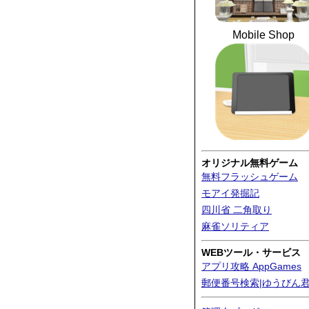
Mobile Shop
オリジナル無料ゲーム
無料フラッシュゲーム
モアイ発掘記
四川省 二角取り
麻雀ソリティア
WEBツール・サービス
アプリ攻略 AppGames
郵便番号検索|ゆうびん