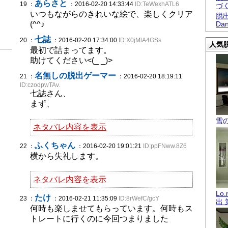
あらさと
19 ：
：2016-02-20 14:33:44
ID:TeWexhATL6
づ
いつもながらのきれいな絵で、楽しくクリア
脱出
(^^♪
Dan
七誌
20 ：
：2016-02-20 17:34:00
ID:X0jMlA4GSs
人気脱
最初で詰まってます。
助けてください<(_ _)>
名無しの脱出ゲーマー
21 ：
：2016-02-20 18:19:11
ID:czodpwTAv.
七誌さん、
まず、
雪
ネタバレ内容を表示
ふくちゃん
22 ：
：2016-02-20 19:01:21
ID:ppFNww.8Z6
横から失礼します。
ネタバレ内容を表示
Lo
たけ
23 ：
：2016-02-21 11:35:09
ID:8rWefC/gcY
出 
何時も楽しませてもらっています。何時もス
トレートに行くのに今回つまりました