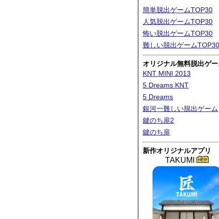
簡単脱出ゲームTOP30
人気脱出ゲームTOP30
怖い脱出ゲームTOP30
難しい脱出ゲームTOP3
オリジナル無料脱出ゲー
KNT MINI 2013
5 Dreams KNT
5 Dreams
銀河一難しい脱出ゲーム
鍵のち扉2
鍵のち扉
新作オリジナルアプリ
TAKUMI