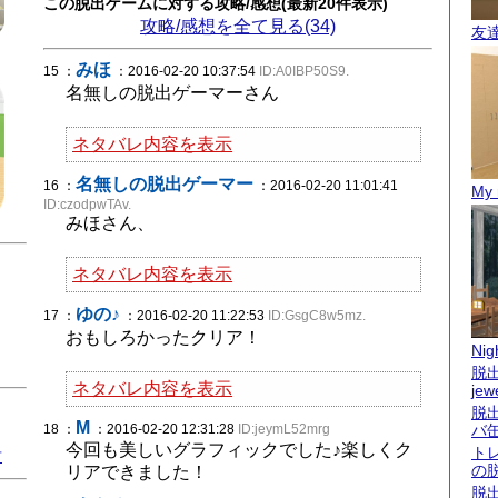
この脱出ゲームに対する攻略/感想(最新20件表示)
攻略/感想を全て見る(34)
友
みほ
15 ：
：2016-02-20 10:37:54
ID:A0IBP50S9.
名無しの脱出ゲーマーさん
ネタバレ内容を表示
名無しの脱出ゲーマー
16 ：
：2016-02-20 11:01:41
My 
ID:czodpwTAv.
みほさん、
ネタバレ内容を表示
ゆの♪
17 ：
：2016-02-20 11:22:53
ID:GsgC8w5mz.
おもしろかったクリア！
Nigh
脱出
ネタバレ内容を表示
jew
脱
M
18 ：
：2016-02-20 12:31:28
ID:jeymL52mrg
バ
今回も美しいグラフィックでした♪楽しくク
ト
君
の
リアできました！
脱