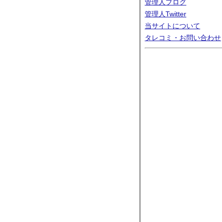
管理人ブログ
管理人Twitter
当サイトについて
タレコミ・お問い合わせ