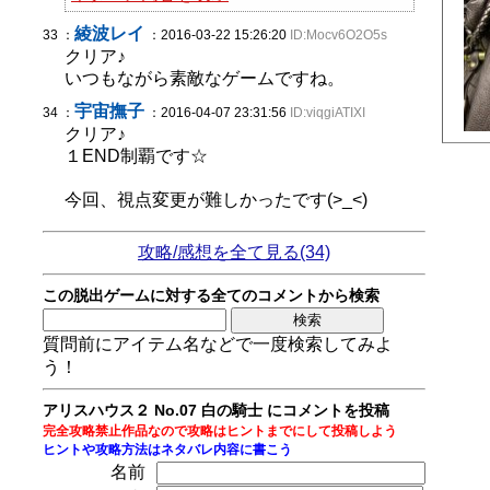
綾波レイ
33 ：
：2016-03-22 15:26:20
ID:Mocv6O2O5s
クリア♪
いつもながら素敵なゲームですね。
宇宙撫子
34 ：
：2016-04-07 23:31:56
ID:viqgiATIXI
クリア♪
１END制覇です☆
今回、視点変更が難しかったです(>_<)
攻略/感想を全て見る(34)
この脱出ゲームに対する全てのコメントから検索
質問前にアイテム名などで一度検索してみよ
う！
アリスハウス２ No.07 白の騎士 にコメントを投稿
完全攻略禁止作品なので攻略はヒントまでにして投稿しよう
ヒントや攻略方法はネタバレ内容に書こう
名前