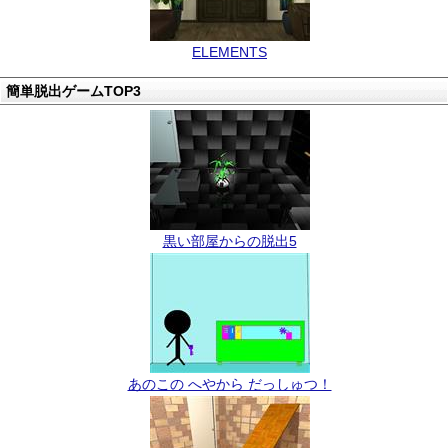
ELEMENTS
簡単脱出ゲームTOP3
黒い部屋からの脱出5
あのこの へやから だっしゅつ！