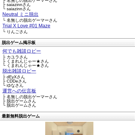
├ 名無しの脱出ゲーマーさん
├ saiazinnさん
└ saiazinnさん
Neutral ミニ脱出
└ 名無しの脱出ゲーマーさん
Trial X Love #01 Maze
└ りんごさん
脱出ゲーム掲示板
何でも雑談ロビー
├ カユラさん
├ くまれんじゃー★さん
└ くまれんじゃー★さん
脱出雑談ロビー
├ dEyXさん
├ CDDeさん
└ ゆなさん
運営への伝言板
├ 名無しの脱出ゲーマーさん
├ 脱出ゲームさん
└ 脱出ゲームさん
最新無料脱出ゲーム