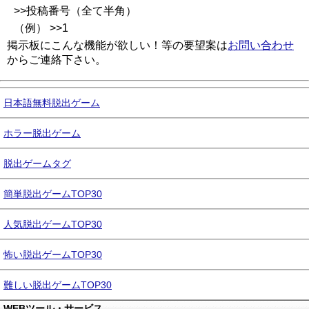
>>投稿番号（全て半角）
（例） >>1
掲示板にこんな機能が欲しい！等の要望案は
お問い合わせ
からご連絡下さい。
日本語無料脱出ゲーム
ホラー脱出ゲーム
脱出ゲームタグ
簡単脱出ゲームTOP30
人気脱出ゲームTOP30
怖い脱出ゲームTOP30
難しい脱出ゲームTOP30
WEBツール・サービス