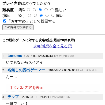
プレイ内容はどうでしたか？
難易度
簡単
難しい
演出
癒し
怖い
「おすすめ」として投票する
この脱出ゲームに対する攻略/感想(最新20件表示)
攻略/感想を全て見る(7)
tomomo
1 ：
：2016-03-12 05:46:43
ID:fDdQZuB3cw
いつもながらスイスイー！
名無しの脱出ゲーマー
2 ：
：2016-03-12 08:37:06
ID:2rFnZGRYHk
んー…
ネタバレ内容を表示
チップ
3 ：
：2016-03-12 13:44:01
ID:v79ARiFUuM
一瞬でした！