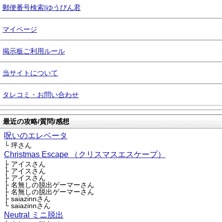
郵便番号検索|ゆうびん君
マイページ
掲示板ご利用ルール
当サイトについて
タレコミ・お問い合わせ
最近の攻略/質問/感想
呪いのエレベータ
└ 坪さん
Christmas Escape （クリスマスエスケープ）
├ アイスさん
├ アイスさん
├ アイスさん
├ 名無しの脱出ゲーマーさん
├ 名無しの脱出ゲーマーさん
├ saiazinnさん
└ saiazinnさん
Neutral ミニ脱出