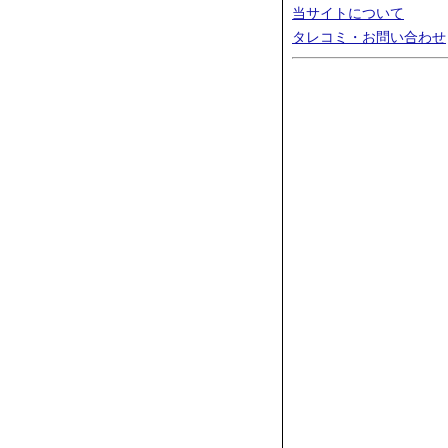
当サイトについて
タレコミ・お問い合わせ