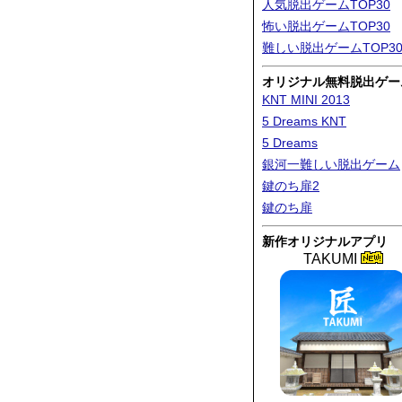
人気脱出ゲームTOP30
怖い脱出ゲームTOP30
難しい脱出ゲームTOP3
オリジナル無料脱出ゲー
KNT MINI 2013
5 Dreams KNT
5 Dreams
銀河一難しい脱出ゲーム
鍵のち扉2
鍵のち扉
新作オリジナルアプリ
TAKUMI