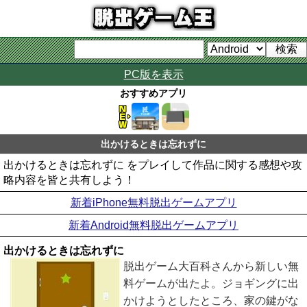
PC版を表示
おすすめアプリ
出かけるときは忘れずに
出かけるときは忘れずに をプレイして作品に関する感想や攻
略内容を皆と共有しよう！
新着iPhone無料脱出ゲームアプリ
新着Android無料脱出ゲームアプリ
出かけるときは忘れずに
脱出ゲーム大百科さんから新しい無
料ゲームが出たよ。ジョギングに出
かけようとしたところ、家の鍵がな