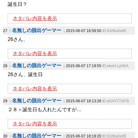
誕生日？
ネタバレ内容を表示
名無しの脱出ゲーマー
27 ：
：2015-06-07 16:59:50
ID:IOzt6a0e8E
26さん、
ネタバレ内容を表示
名無しの脱出ゲーマー
28 ：
：2015-06-07 17:19:55
ID:ekuH.LyHKA
26さん、誕生日
ネタバレ内容を表示
名無しの脱出ゲーマー
29 ：
：2015-06-07 18:13:26
ID:aGXVT7z6Tk
２８＞誕生日も入れたんですが…
ネタバレ内容を表示
名無しの脱出ゲーマー
30 ：
：2015-06-07 18:19:20
ID:IOzt6a0e8E