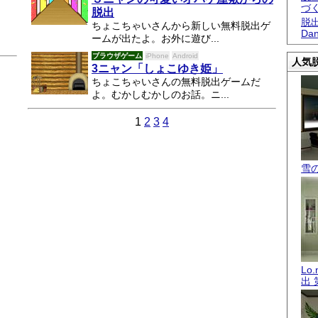
づ
脱出
脱出
ちょこちゃいさんから新しい無料脱出ゲ
Dan
ームが出たよ。お外に遊び...
ブラウザゲーム
iPhone
Android
人気脱
3ニャン「しょこゆき姫」
ちょこちゃいさんの無料脱出ゲームだ
よ。むかしむかしのお話。ニ...
1
2
3
4
雪
Lo
出 