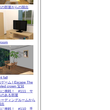
達の部屋からの脱出
room
t fall
ゲーム | Escape The
eled crown 宝冠
出に挑戦！ #111 サ
缶のある部屋
レーディングルームから
脱出
出に挑戦！ #110 手