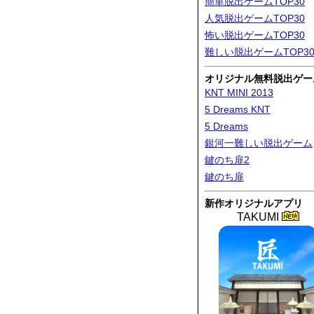
簡単脱出ゲームTOP30
人気脱出ゲームTOP30
怖い脱出ゲームTOP30
難しい脱出ゲームTOP3
オリジナル無料脱出ゲー
KNT MINI 2013
5 Dreams KNT
5 Dreams
銀河一難しい脱出ゲーム
鍵のち扉2
鍵のち扉
新作オリジナルアプリ
TAKUMI