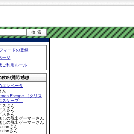
S フィードの登録
ページ
板ご利用ルール
攻略/質問/感想
のエレベータ
さん
stmas Escape （クリス
エスケープ）
アイスさん
アイスさん
アイスさん
名無しの脱出ゲーマーさん
名無しの脱出ゲーマーさん
iazinnさん
iazinnさん