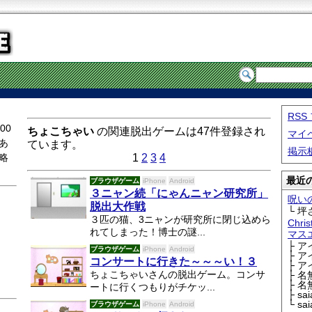
RS
00
ちょこちゃい
の関連脱出ゲームは47件登録され
マイ
あ
ています。
掲示
略
1
2
3
4
最近の
ブラウザゲーム
iPhone
Android
３ニャン続「にゃんニャン研究所」
呪い
脱出大作戦
└ 坪
３匹の猫、3ニャンが研究所に閉じ込めら
Chri
れてしまった！博士の謎...
マス
├ 
ブラウザゲーム
iPhone
Android
├ 
コンサートに行きた～～～い！３
├ 
ちょこちゃいさんの脱出ゲーム。コンサ
├ 
├ 
ートに行くつもりがチケッ...
├ sa
└ sa
ブラウザゲーム
iPhone
Android