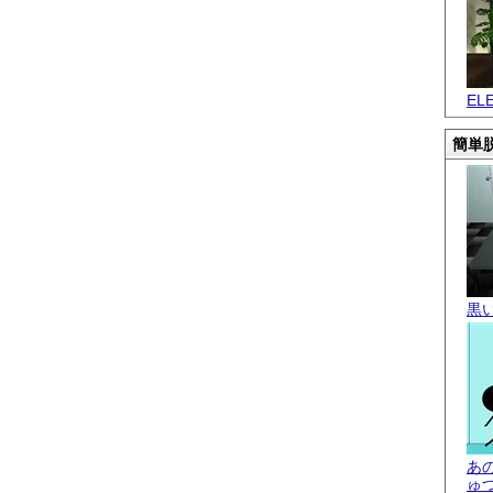
EL
簡単脱
黒
あ
ゅ