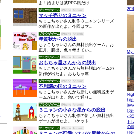
よ！始まりは某RPG風だけ...
友
ブラウザゲーム
iPhone
Android
マッチ売りの３ニャン
ちょこちゃいさん制作３ニャンシリーズ
の新作が出たよ。今回はマ...
ブラウザゲーム
iPhone
Android
年賀状からの脱出
ちょこちゃいさんの無料脱出ゲーム。お
正月、脱出、色々考えてい...
My 
ブラウザゲーム
iPhone
Android
おもちゃ屋さんからの脱出
ちょこちゃいさんから無料脱出ゲームの
新作が出たよ。おもちゃ屋...
ブラウザゲーム
iPhone
Android
不思議の国の３ニャン
ちょこちゃいさんから新しい無料脱出ゲ
Nigh
ームが出たよ。急いで通り...
脱出
jew
ブラウザゲーム
iPhone
Android
３ニャンの小さな星からの脱出
脱
ちょこちゃいさん制作の新しい無料脱出
バ
君
ゲームが出たよ。ロケット...
ト
の
ブラウザゲーム
iPhone
Android
脱
３ニャンの可愛いオバケ屋敷からの