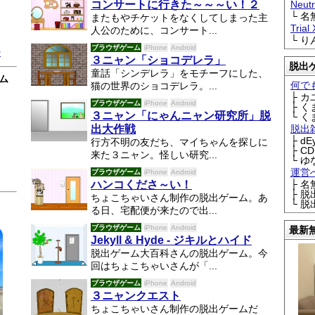
コンサートに行きた～～～い！２
Neu
└ 
またもやチケットをなくしてしまった主
Trial
人公のために、コンサート...
└ 
ブラウザゲーム
iPhone
Android
0
３ニャン「ショコデレラ」
脱出
童話「シンデレラ」をモチーフにした、
ム
何で
猫の世界のショコデレラ。...
├ 
ブラウザゲーム
iPhone
Android
├ 
３ニャン「にゃんニャン研究所」脱
└ 
出大作戦
脱出
├ d
行方不明の友だち、マイちゃんを探しに
├ C
来た３ニャン。怪しい研究...
└ ゆ
運営
ブラウザゲーム
iPhone
Android
ハンコくださ～い！
├ 
├ 
ちょこちゃいさん制作の脱出ゲーム。あ
└ 
る日、宅配便が来たので出...
ブラウザゲーム
iPhone
Android
最新
Jekyll & Hyde - ジキルとハイド
脱出ゲーム大百科さんの脱出ゲーム。今
回はちょこちゃいさんが「...
ブラウザゲーム
iPhone
Android
３ニャンクエスト
ちょこちゃいさん制作の脱出ゲームだ