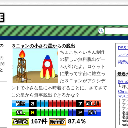
の
３ニャンの小さな星からの脱出
RS
ちょこちゃいさん制作
マイ
の
の新しい無料脱出ゲー
掲示
に関
ムが出たよ。ロケット
と
に乗って宇宙に旅立っ
最近の
た３ニャンがアクシデ
呪い
└ 坪
ントで小さな星に不時着することに。さてさて
Chri
この星から無事脱出できるかな？
マス
├ 
├ 
├ 
├ 
├ 
167件
87.4％
├ sa
└ sa