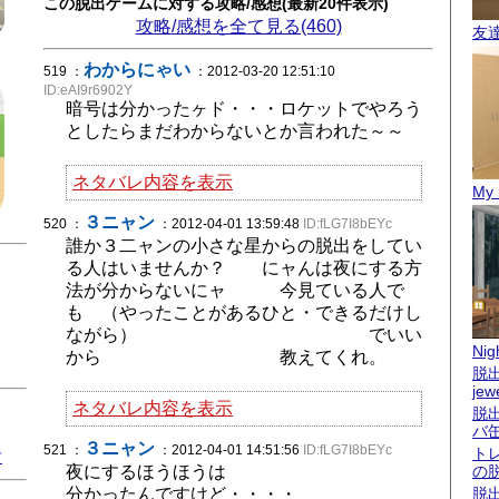
この脱出ゲームに対する攻略/感想(最新20件表示)
攻略/感想を全て見る(460)
友
わからにゃい
519 ：
：2012-03-20 12:51:10
ID:eAI9r6902Y
暗号は分かったヶド・・・ロケットでやろう
としたらまだわからないとか言われた～～
ネタバレ内容を表示
My 
３ニャン
520 ：
：2012-04-01 13:59:48
ID:fLG7I8bEYc
誰か３二ャンの小さな星からの脱出をしてい
る人はいませんか？ にャんは夜にする方
法が分からないにャ 今見ている人で
も （やったことがあるひと・できるだけし
ながら） でいい
Nigh
から 教えてくれ。
脱出
jew
ネタバレ内容を表示
脱
バ
３ニャン
521 ：
：2012-04-01 14:51:56
ID:fLG7I8bEYc
ト
君
夜にするほうほうは
の
分かったんですけど・・・・
脱