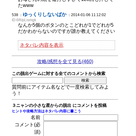
たwww
ゆっくりしないばか
538 ：
：2014-01-06 11:12:02
ID:6R/pLismgk
なんか5個のボタンのとこどれが1でどれが5
だかわからないのですが誰か教えてください
ネタバレ内容を表示
攻略/感想を全て見る(460)
この脱出ゲームに対する全てのコメントから検索
質問前にアイテム名などで一度検索してみよ
う！
３ニャンの小さな星からの脱出 にコメントを投稿
ヒントや攻略方法はネタバレ内容に書こう
名前
コメント(必
須)