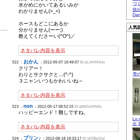
づ
水がめにかいてあるいみが
脱出
わかりません(>_<)
Dan
ホースもどこにあるか
人気脱
分かりません(ーー;)
教えてくださーい(^O^)／
ネタバレ内容を表示
おかん
522 ：
：2012-05-07 16:49:07
ID:aLml4f44do
クリアー！
雪
わりとサクサクと…(^-^)
３ニャンいつもかわいいね～
ネタバレ内容を表示
non
523 ：
：2012-05-17 08:52:15
ID:qfdKNoNN9s
ハッピーエンド！難しですね。
Lo
出 
ネタバレ内容を表示
プリン♪
524 ：
：2012-08-18 19:33:17
ID:sl/OBpI2qI