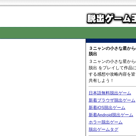
３ニャンの小さな星から
脱出
３ニャンの小さな星から
脱出 をプレイして作品
する感想や攻略内容を皆
共有しよう！
日本語無料脱出ゲーム
新着ブラウザ脱出ゲーム
新着iOS脱出ゲーム
新着Android脱出ゲーム
ホラー脱出ゲーム
脱出ゲームタグ