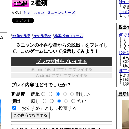
2種類
Neu
└ 
Trial
タグ:1
ちょこちゃい
３ニャンシリーズ
└ 
0
脱出
何で
<<前の作品
次の作品>>
検索/投稿フォーム
ム
├ 
├ 
「３ニャンの小さな星からの脱出」をプレイし
└ 
て、このゲームについて投票してみよう！
脱出
├ d
ブラウザ版をプレイする
├ C
└ ゆ
iPhone / iPad アプリでプレイする
運営
Android アプリでプレイする
├ 
├ 
└ 
プレイ内容はどうでしたか？
難易度
簡単
難しい
最新
演出
癒し
怖い
「おすすめ」として投票する