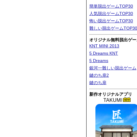
簡単脱出ゲームTOP30
人気脱出ゲームTOP30
怖い脱出ゲームTOP30
難しい脱出ゲームTOP3
オリジナル無料脱出ゲー
KNT MINI 2013
5 Dreams KNT
5 Dreams
銀河一難しい脱出ゲーム
鍵のち扉2
鍵のち扉
新作オリジナルアプリ
TAKUMI