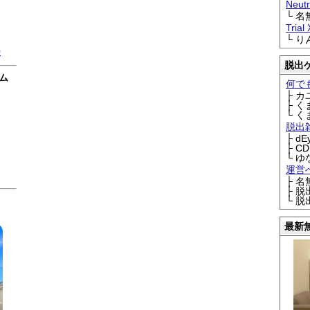
Neu
└ 
Trial
└ 
0
脱出
ム
何で
├ 
├ 
└ 
脱出
├ d
├ C
└ ゆ
運営
├ 
├ 
└ 
最新