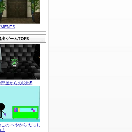
EMENTS
出ゲームTOP3
い部屋からの脱出5
のこの へやから だっし
つ！