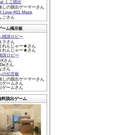
tral ミニ脱出
名無しの脱出ゲーマーさん
 X Love #01 Maze
りんごさん
ゲーム掲示板
も雑談ロビー
カユラさん
くまれんじゃー★さん
くまれんじゃー★さん
雑談ロビー
EyXさん
DDeさん
なさん
への伝言板
名無しの脱出ゲーマーさん
脱出ゲームさん
脱出ゲームさん
無料脱出ゲーム