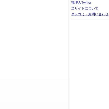
管理人Twitter
当サイトについて
タレコミ・お問い合わせ