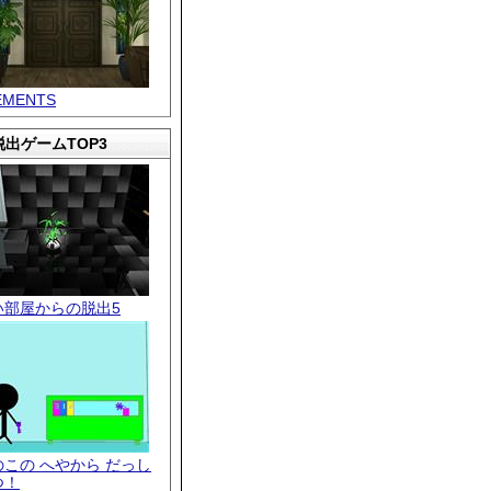
EMENTS
出ゲームTOP3
い部屋からの脱出5
のこの へやから だっし
つ！