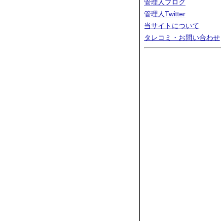
管理人ブログ
管理人Twitter
当サイトについて
タレコミ・お問い合わせ