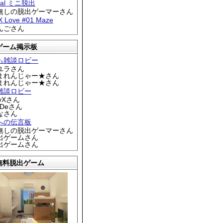
tral ミニ脱出
名無しの脱出ゲーマーさん
 X Love #01 Maze
りんごさん
ゲーム掲示板
も雑談ロビー
カユラさん
くまれんじゃー★さん
くまれんじゃー★さん
雑談ロビー
EyXさん
DDeさん
なさん
への伝言板
名無しの脱出ゲーマーさん
脱出ゲームさん
脱出ゲームさん
無料脱出ゲーム