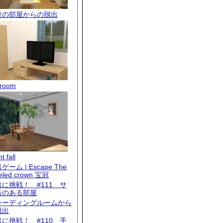
達の部屋からの脱出
room
t fall
ゲーム | Escape The
eled crown 宝冠
出に挑戦！ #111 サ
缶のある部屋
レーディングルームから
脱出
出に挑戦！ #110 手