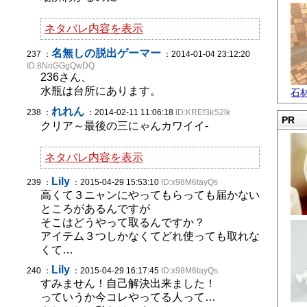
ネタバレ内容を表示
名無しの脱出ゲーマー
237 ：
：2014-01-04 23:12:20
ID:8NnGGgQwDQ
236さん、
水瓶は台所にあります。
石
れれん
238 ：
：2014-02-11 11:06:18
ID:KREf3kS2lk
PR
クリア～最後の三にゃんカワイイ-
ネタバレ内容を表示
Lily
239 ：
：2015-04-29 15:53:10
ID:x98M6tayQs
高くて３ニャンにやってもらっても届かない
ところがあるんですが
そこはどうやって取るんですか？
アイテム３つしかなくてどれ使っても取れな
くて…
Lily
240 ：
：2015-04-29 16:17:45
ID:x98M6tayQs
すみません！自己解決出来ました！
っていうか今コレやってる人って…