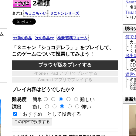
2種類
Neu
└ 
Trial
タグ:1
ちょこちゃい
３ニャンシリーズ
└ 
0
脱出
ム
何で
<<前の作品
次の作品>>
検索/投稿フォーム
├ 
├ 
「３ニャン「ショコデレラ」」をプレイして、
└ 
このゲームについて投票してみよう！
脱出
├ d
ブラウザ版をプレイする
├ C
└ ゆ
iPhone / iPad アプリでプレイする
運営
Android アプリでプレイする
├ 
├ 
└ 
プレイ内容はどうでしたか？
難易度
簡単
難しい
最新
演出
癒し
怖い
「おすすめ」として投票する