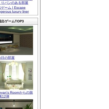
くりパンのある部屋
ゲーム | Escape
gerous luxury liner
出ゲームTOP3
の日の部屋
.nyan's Roomからの脱
第12弾