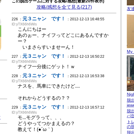
この脱出ゲームに対する攻略/感想(最新20件表示)
攻略/感想を全て見る(217)
友
元３ニャン です！
226 ：
：2012-12-13 16:48:55
ID:yTX66h6Wis
こんにちはー
あのぉー、ナイフってどこにあるんですか
ー？
いまさらすいませーん！
My 
元３ニャン です！
227 ：
：2012-12-13 16:50:22
ID:yTX66h6Wis
ナイフ一分後にゲット！ｗ
元３ニャン です！
228 ：
：2012-12-13 16:53:38
ID:yTX66h6Wis
ナスを、馬車にできたけど....
Nigh
それからどうするの？？
脱出
jew
元３ニャン です！
229 ：
：2012-12-13 16:57:12
脱
ID:yTX66h6Wis
バ
君
モ...モグラって、、、
ト
どうやってつかまえるの？
の
教えて！(●´ω｀)
脱