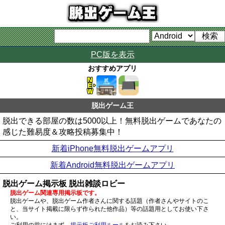
PC版を表示
おすすめアプリ
脱出ゲーム王
脱出できる部屋の数は5000以上！無料脱出ゲームであなたの
感じた難易度＆攻略投稿募集中！
新着iPhone無料脱出ゲームアプリ
新着Android無料脱出ゲームアプリ
脱出ゲーム掲示板 脱出雑談ロビー
脱出ゲーム関連専用掲示板です。
脱出ゲームや、脱出ゲーム作者さんに関する話題（作者さんやサイトのこ
と、当サイト掲載に限らず作られた他作品）等の話題用としてお使い下さ
い。