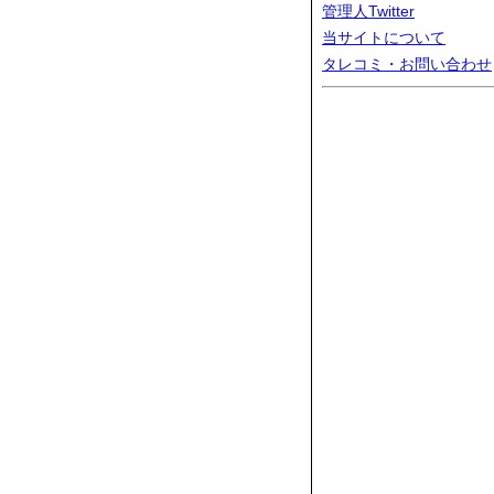
管理人Twitter
当サイトについて
タレコミ・お問い合わせ