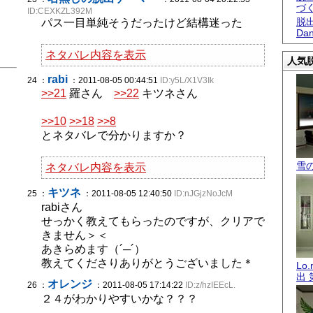
づ
ID:CEXKZL392M
脱出
パス一目単純そうだったけど結構迷った
Dan
ネタバレ内容を表示
人気脱
rabi
24 ：
：2011-08-05 00:44:51
ID:y5L/X1V3Ik
>>21
羅さん
>>22
キツネさん
>>10
>>18
>>8
とネタバレで分かりますか？
雪
ネタバレ内容を表示
キツネ
25 ：
：2011-08-05 12:40:50
ID:nJGjzNoJcM
rabiさん
せっかく教えてもらったのですが、クリアで
きません＞＜
あきらめます（´─´）
教えてくださりありがとうございました＊
Lo
出 
オレンジ
26 ：
：2011-08-05 17:14:22
ID:z/hzIEEcL.
２４がわかりやすいかな？？？