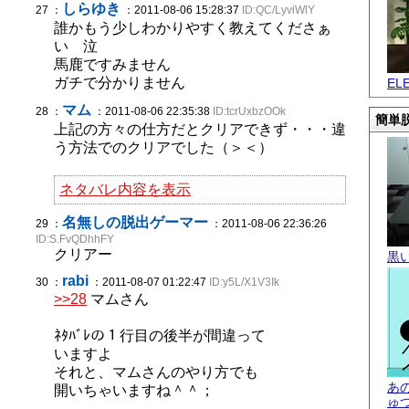
しらゆき
27 ：
：2011-08-06 15:28:37
ID:QC/LyviWlY
誰かもう少しわかりやすく教えてくださぁ
い 泣
馬鹿ですみません
ガチで分かりません
EL
マム
28 ：
：2011-08-06 22:35:38
ID:tcrUxbzOOk
簡単脱
上記の方々の仕方だとクリアできず・・・違
う方法でのクリアでした（＞＜）
ネタバレ内容を表示
名無しの脱出ゲーマー
29 ：
：2011-08-06 22:36:26
ID:S.FvQDhhFY
クリアー
黒
rabi
30 ：
：2011-08-07 01:22:47
ID:y5L/X1V3Ik
>>28
マムさん
ﾈﾀﾊﾞﾚの１行目の後半が間違って
いますよ
それと、マムさんのやり方でも
あ
開いちゃいますね＾＾；
ゅ