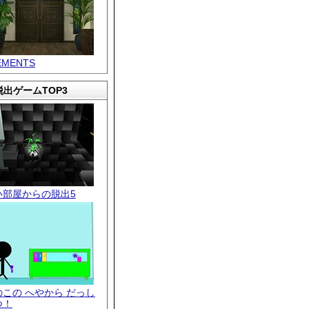
EMENTS
出ゲームTOP3
い部屋からの脱出5
のこの へやから だっし
つ！