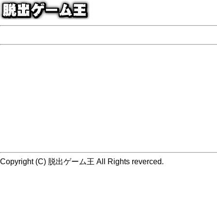
Copyright (C) 脱出ゲーム王 All Rights reverced.