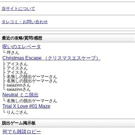
当サイトについて
タレコミ・お問い合わせ
最近の攻略/質問/感想
呪いのエレベータ
└ 坪さん
Christmas Escape （クリスマスエスケープ）
├ アイスさん
├ アイスさん
├ アイスさん
├ 名無しの脱出ゲーマーさん
├ 名無しの脱出ゲーマーさん
├ saiazinnさん
└ saiazinnさん
Neutral ミニ脱出
└ 名無しの脱出ゲーマーさん
Trial X Love #01 Maze
└ りんごさん
脱出ゲーム掲示板
何でも雑談ロビー