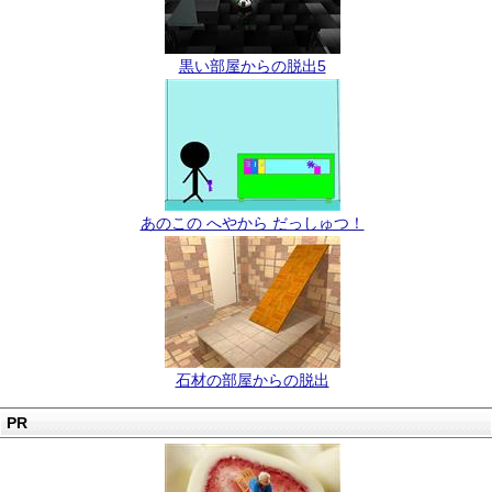
黒い部屋からの脱出5
あのこの へやから だっしゅつ！
石材の部屋からの脱出
PR