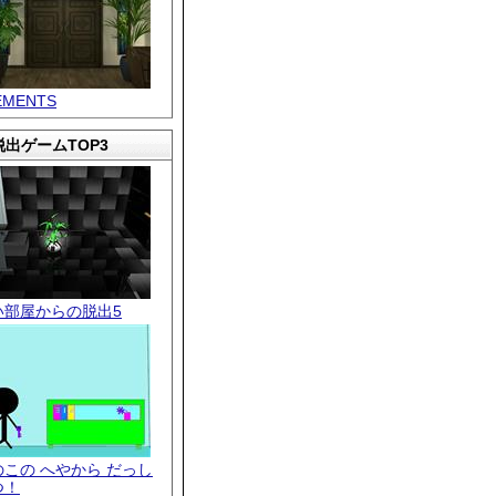
EMENTS
出ゲームTOP3
い部屋からの脱出5
のこの へやから だっし
つ！