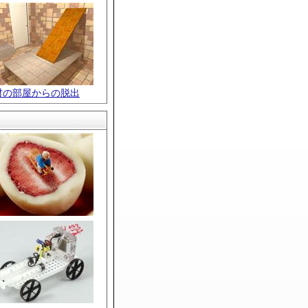
材の部屋からの脱出