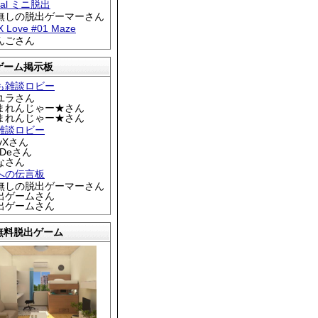
tral ミニ脱出
名無しの脱出ゲーマーさん
 X Love #01 Maze
りんごさん
ゲーム掲示板
も雑談ロビー
カユラさん
くまれんじゃー★さん
くまれんじゃー★さん
雑談ロビー
EyXさん
DDeさん
なさん
への伝言板
名無しの脱出ゲーマーさん
脱出ゲームさん
脱出ゲームさん
無料脱出ゲーム