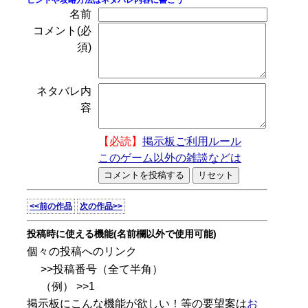
ヒントや攻略方法はネタバレ内容に書こう
名前
コメント(必
須)
ネタバレ内
容
【必読】
掲示板ご利用ルール
このゲーム以外の雑談などは
<<前の作品
次の作品>>
投稿時に使える機能(名前欄以外で使用可能)
個々の投稿へのリンク
>>投稿番号（全て半角）
（例） >>1
掲示板にこんな機能が欲しい！等の要望案は
お