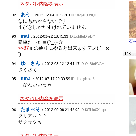
ネタバレ内容を表示
あう
92 ：
：2012-02-04 10:56:19
ID:Uroj4QUdQE
なにもわからないです。
１ぴきしかたすけれていません。
mai
93 ：
：2012-02-22 18:45:33
ID:EcMluDraBY
石
簡単だったョ(^_-)-☆
>>87
ｓの通りにやると出来ますデス(｀･ω･
PR
´)ゝ
ゆーさん
94 ：
：2012-03-12 12:44:17
ID:Or.BfetWAA
さくさく～
hina
95 ：
：2012-07-17 20:30:59
ID:HLc.yNakl6
かわいいっｗ
ネタバレ内容を表示
たまぺそ
96 ：
：2012-09-08 21:42:02
ID:t3THu0Xqqo
クリア～＾＾
サクサクｗ
ネタバレ内容を表示