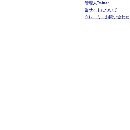
管理人Twitter
当サイトについて
タレコミ・お問い合わせ