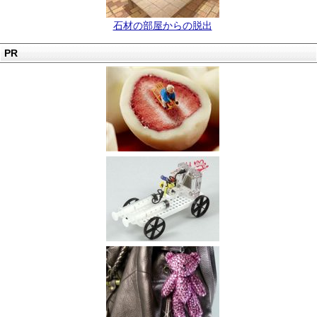
石材の部屋からの脱出
PR