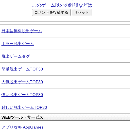
このゲーム以外の雑談などは
日本語無料脱出ゲーム
ホラー脱出ゲーム
脱出ゲームタグ
簡単脱出ゲームTOP30
人気脱出ゲームTOP30
怖い脱出ゲームTOP30
難しい脱出ゲームTOP30
WEBツール・サービス
アプリ攻略 AppGames