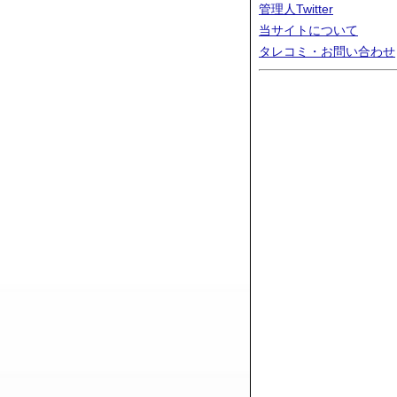
管理人Twitter
当サイトについて
タレコミ・お問い合わせ