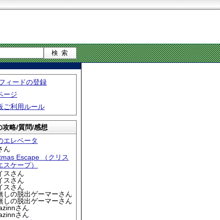
S フィードの登録
ページ
板ご利用ルール
攻略/質問/感想
のエレベータ
さん
stmas Escape （クリス
エスケープ）
アイスさん
アイスさん
アイスさん
名無しの脱出ゲーマーさん
名無しの脱出ゲーマーさん
iazinnさん
iazinnさん