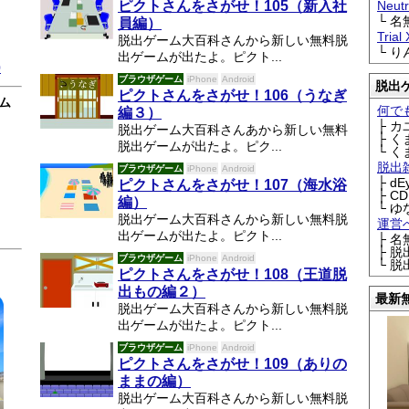
ピクトさんをさがせ！105（新入社
Neu
└ 
員編）
Trial
脱出ゲーム大百科さんから新しい無料脱
└ 
出ゲームが出たよ。ピクト...
0
ブラウザゲーム
iPhone
Android
脱出
ピクトさんをさがせ！106（うなぎ
ム
何で
編３）
├ 
脱出ゲーム大百科さんあから新しい無料
├ 
脱出ゲームが出たよ。ピク...
└ 
脱出
ブラウザゲーム
iPhone
Android
├ d
ピクトさんをさがせ！107（海水浴
├ C
編）
└ ゆ
脱出ゲーム大百科さんから新しい無料脱
運営
出ゲームが出たよ。ピクト...
├ 
├ 
ブラウザゲーム
iPhone
Android
└ 
ピクトさんをさがせ！108（王道脱
出もの編２）
最新
脱出ゲーム大百科さんから新しい無料脱
出ゲームが出たよ。ピクト...
ブラウザゲーム
iPhone
Android
ピクトさんをさがせ！109（ありの
ままの編）
脱出ゲーム大百科さんから新しい無料脱