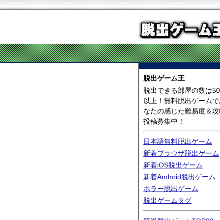
脱出ゲーム王
脱出できる部屋の数は50
以上！無料脱出ゲームで
なたの感じた難易度＆攻
投稿募集中！
日本語無料脱出ゲーム
新着ブラウザ脱出ゲーム
新着iOS脱出ゲーム
新着Android脱出ゲーム
ホラー脱出ゲーム
脱出ゲームタグ