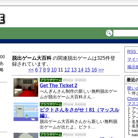
RS
00
脱出ゲーム大百科
の関連脱出ゲームは325件登
マイ
あ
録されています。
掲示
略
<<
6
7
8
9
10
11
12
13
14
15
16
>>
最近の
ブラウザゲーム
iPhone
Android
Get The Ticket 2
呪い
ぺんぎんさん制作の新しい無料脱出ゲー
└ 坪
ムが脱出ゲーム大百科さん...
Chri
マス
ブラウザゲーム
iPhone
Android
├ 
ピクトさんをさがせ！81（マッスル
├ 
編）
├ 
脱出ゲーム大百科さんから新しい無料脱
├ 
├ 
出ゲームが出たよ。ピクト...
├ sa
└ sa
ブラウザゲーム
iPhone
Android