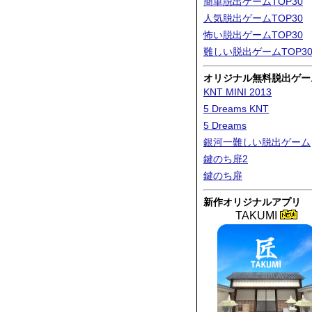
簡単脱出ゲームTOP30
人気脱出ゲームTOP30
怖い脱出ゲームTOP30
難しい脱出ゲームTOP3
オリジナル無料脱出ゲー
KNT MINI 2013
5 Dreams KNT
5 Dreams
銀河一難しい脱出ゲーム
鍵のち扉2
鍵のち扉
新作オリジナルアプリ
TAKUMI