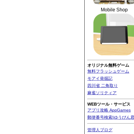
Mobile Shop
オリジナル無料ゲーム
無料フラッシュゲーム
モアイ発掘記
四川省 二角取り
麻雀ソリティア
WEBツール・サービス
アプリ攻略 AppGames
郵便番号検索|ゆうびん
管理人ブログ