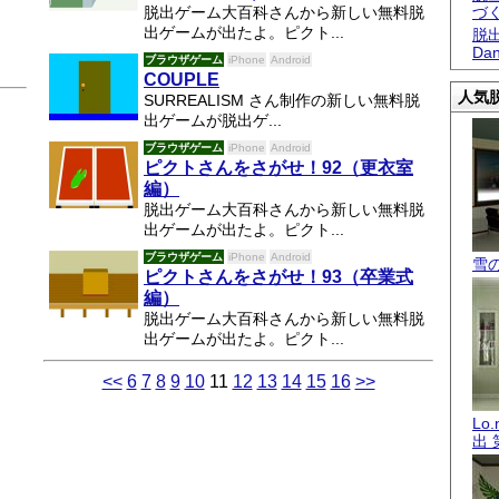
脱出ゲーム大百科さんから新しい無料脱
づ
出ゲームが出たよ。ピクト...
脱出
Dan
ブラウザゲーム
iPhone
Android
COUPLE
人気脱
SURREALISM さん制作の新しい無料脱
出ゲームが脱出ゲ...
ブラウザゲーム
iPhone
Android
ピクトさんをさがせ！92（更衣室
編）
脱出ゲーム大百科さんから新しい無料脱
出ゲームが出たよ。ピクト...
ブラウザゲーム
iPhone
Android
雪
ピクトさんをさがせ！93（卒業式
編）
脱出ゲーム大百科さんから新しい無料脱
出ゲームが出たよ。ピクト...
<<
6
7
8
9
10
11
12
13
14
15
16
>>
Lo
出 