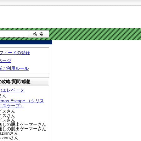
S フィードの登録
ページ
板ご利用ルール
攻略/質問/感想
のエレベータ
さん
stmas Escape （クリス
エスケープ）
アイスさん
アイスさん
アイスさん
名無しの脱出ゲーマーさん
名無しの脱出ゲーマーさん
iazinnさん
iazinnさん