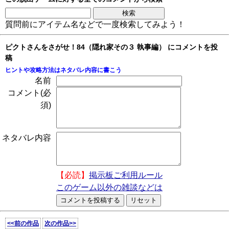
質問前にアイテム名などで一度検索してみよう！
ピクトさんをさがせ！84（隠れ家その３ 執事編） にコメントを投
稿
ヒントや攻略方法はネタバレ内容に書こう
名前
コメント(必
須)
ネタバレ内容
【必読】
掲示板ご利用ルール
このゲーム以外の雑談などは
<<前の作品
次の作品>>