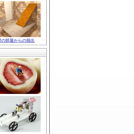
材の部屋からの脱出