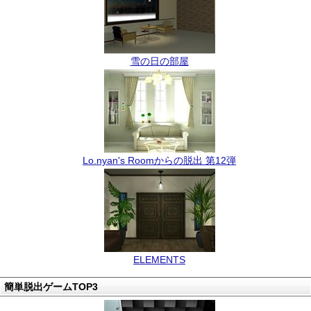
雪の日の部屋
Lo.nyan's Roomからの脱出 第12弾
ELEMENTS
簡単脱出ゲームTOP3