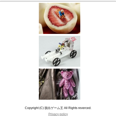
Copyright (C) 脱出ゲーム王 All Rights reverced.
Privacy policy