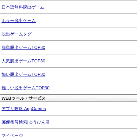
日本語無料脱出ゲーム
ホラー脱出ゲーム
脱出ゲームタグ
簡単脱出ゲームTOP30
人気脱出ゲームTOP30
怖い脱出ゲームTOP30
難しい脱出ゲームTOP30
WEBツール・サービス
アプリ攻略 AppGames
郵便番号検索|ゆうびん君
マイページ