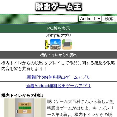
PC版を表示
おすすめアプリ
機内トイレからの脱出
機内トイレからの脱出 をプレイして作品に関する感想や攻略
内容を皆と共有しよう！
新着iPhone無料脱出ゲームアプリ
新着Android無料脱出ゲームアプリ
機内トイレからの脱出
脱出ゲーム大百科さんから新しい無
料脱出ゲームが出たよ。キッズシリ
ーズ第3弾は、機内トイレからの脱