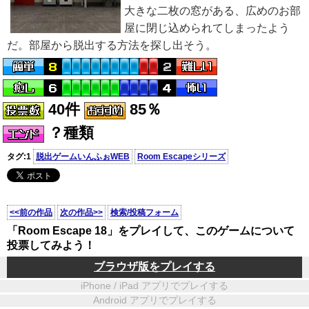
大きな二枚の窓がある、広めのお部
屋に閉じ込められてしまったよう
だ。部屋から脱出する方法を探し出そう。
40件
85％
？種類
タグ:1
脱出ゲームいんふぉWEB
Room Escapeシリーズ
<<前の作品
次の作品>>
検索/投稿フォーム
「Room Escape 18」をプレイして、このゲームについて
投票してみよう！
ブラウザ版をプレイする
iPhone / iPad アプリでプレイする
Android アプリでプレイする