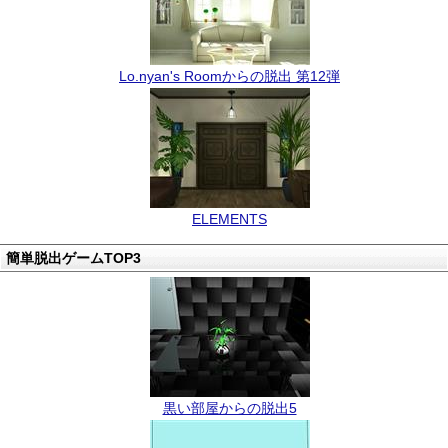
Lo.nyan's Roomからの脱出 第12弾
ELEMENTS
簡単脱出ゲームTOP3
黒い部屋からの脱出5