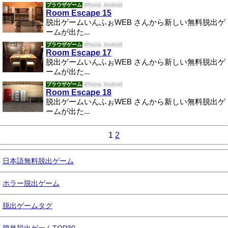
ブラウザゲーム
iPhone
Android
Room Escape 15
脱出ゲームいんふぉWEB さんから新しい無料脱出ゲ
ームが出た...
ブラウザゲーム
iPhone
Android
Room Escape 17
脱出ゲームいんふぉWEB さんから新しい無料脱出ゲ
ームが出た...
ブラウザゲーム
iPhone
Android
Room Escape 18
脱出ゲームいんふぉWEB さんから新しい無料脱出ゲ
ームが出た...
1
2
日本語無料脱出ゲーム
ホラー脱出ゲーム
脱出ゲームタグ