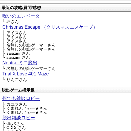
最近の攻略/質問/感想
呪いのエレベータ
└ 坪さん
Christmas Escape （クリスマスエスケープ）
├ アイスさん
├ アイスさん
├ アイスさん
├ 名無しの脱出ゲーマーさん
├ 名無しの脱出ゲーマーさん
├ saiazinnさん
└ saiazinnさん
Neutral ミニ脱出
└ 名無しの脱出ゲーマーさん
Trial X Love #01 Maze
└ りんごさん
脱出ゲーム掲示板
何でも雑談ロビー
├ カユラさん
├ くまれんじゃー★さん
└ くまれんじゃー★さん
脱出雑談ロビー
├ dEyXさん
├ CDDeさん