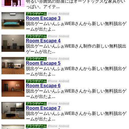
明るい雰囲気の部屋にはオーソドックスな家具がい
っぱい。アイテ...
ブラウザゲーム
iPhone
Android
Room Escape 3
脱出ゲームいんふぉWEBさんから新しい無料脱出ゲ
ームが出たよ...
ブラウザゲーム
iPhone
Android
Room Escape 4
脱出ゲームいんふぉWEBさん制作の新しい無料脱出
ゲームが出た...
ブラウザゲーム
iPhone
Android
Room Escape 5
脱出ゲームいんふぉWEBさんから新しい無料脱出ゲ
ームが出たよ...
ブラウザゲーム
iPhone
Android
Room Escape 6
脱出ゲームいんふぉWEBさんから新しい無料脱出ゲ
ームが出たよ...
ブラウザゲーム
iPhone
Android
Room Escape 7
脱出ゲームいんふぉWEBさんから新しい無料脱出ゲ
ームが出たよ...
ブラウザゲーム
iPhone
Android