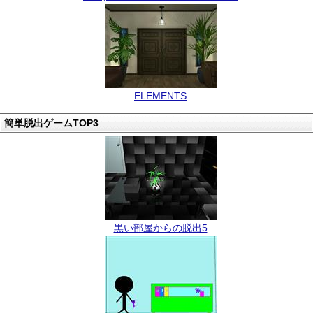
ELEMENTS
簡単脱出ゲームTOP3
黒い部屋からの脱出5