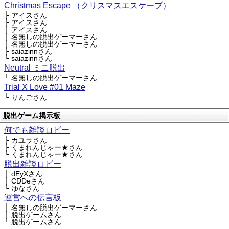
Christmas Escape （クリスマスエスケープ）
├ アイスさん
├ アイスさん
├ アイスさん
├ 名無しの脱出ゲーマーさん
├ 名無しの脱出ゲーマーさん
├ saiazinnさん
└ saiazinnさん
Neutral ミニ脱出
└ 名無しの脱出ゲーマーさん
Trial X Love #01 Maze
└ りんごさん
脱出ゲーム掲示板
何でも雑談ロビー
├ カユラさん
├ くまれんじゃー★さん
└ くまれんじゃー★さん
脱出雑談ロビー
├ dEyXさん
├ CDDeさん
└ ゆなさん
運営への伝言板
├ 名無しの脱出ゲーマーさん
├ 脱出ゲームさん
└ 脱出ゲームさん