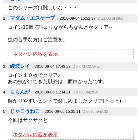
このシリーズは難しいな・・・
マダム・エスケープ
2 ：
：2016-09-04 15:52:37
ID:ZzIDXBHh6o
コイン10個で詰まりながらもなんとかクリア～
虫の苦手な方はご注意を。
ネタバレ内容を表示
綾波レイ
3 ：
：2016-09-04 17:48:53
ID:mdXhU3AHw.
コイン１０枚でクリア♪
あの虫が出てきた以外は、面白かったです。
ももんが
4 ：
：2016-09-06 11:34:21
ID:kT203agzGo
解かりやすいヒントで楽しめましたクリア(＾◇＾)
じゃこうねこ
5 ：
：2016-09-06 15:35:11
ID:eozqmFpCI2
今回はサクサクと
ネタバレ内容を表示