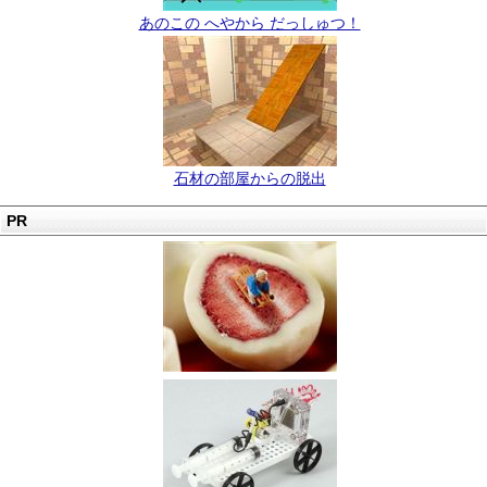
あのこの へやから だっしゅつ！
石材の部屋からの脱出
PR