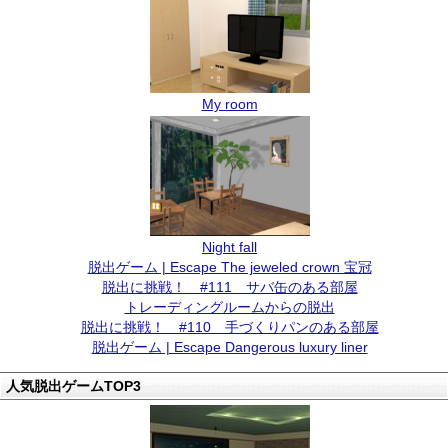
My room
Night fall
脱出ゲーム | Escape The jeweled crown 宝冠
脱出に挑戦！ #111 サバ缶のある部屋
トレーディングルームからの脱出
脱出に挑戦！ #110 手づくりパンのある部屋
脱出ゲーム | Escape Dangerous luxury liner
人気脱出ゲームTOP3