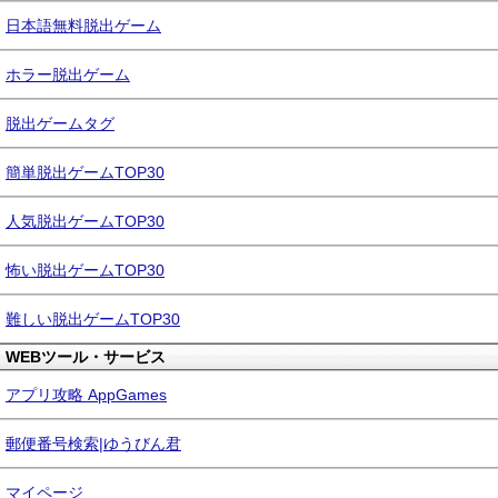
日本語無料脱出ゲーム
ホラー脱出ゲーム
脱出ゲームタグ
簡単脱出ゲームTOP30
人気脱出ゲームTOP30
怖い脱出ゲームTOP30
難しい脱出ゲームTOP30
WEBツール・サービス
アプリ攻略 AppGames
郵便番号検索|ゆうびん君
マイページ