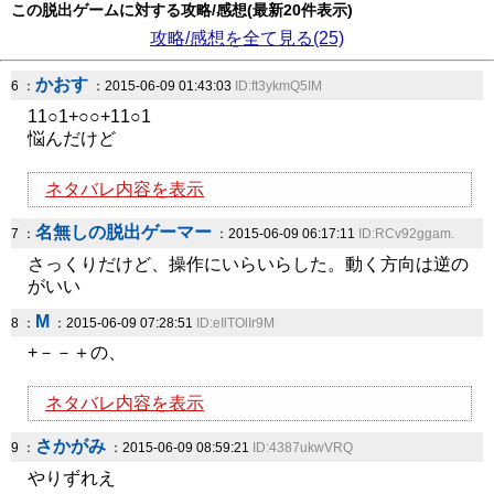
この脱出ゲームに対する攻略/感想(最新20件表示)
攻略/感想を全て見る(25)
かおす
6 ：
：2015-06-09 01:43:03
ID:ft3ykmQ5IM
11○1+○○+11○1
悩んだけど
ネタバレ内容を表示
名無しの脱出ゲーマー
7 ：
：2015-06-09 06:17:11
ID:RCv92ggam.
さっくりだけど、操作にいらいらした。動く方向は逆の
がいい
M
8 ：
：2015-06-09 07:28:51
ID:eIlTOlIr9M
+－－＋の、
ネタバレ内容を表示
さかがみ
9 ：
：2015-06-09 08:59:21
ID:4387ukwVRQ
やりずれえ