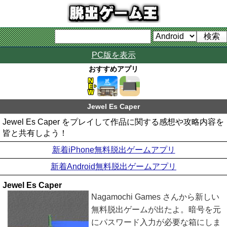
PC版を表示
おすすめアプリ
Jewel Es Caper
Jewel Es Caper をプレイして作品に関する感想や攻略内容を
皆と共有しよう！
新着iPhone無料脱出ゲームアプリ
新着Android無料脱出ゲームアプリ
Jewel Es Caper
Nagamochi Games さんから新しい
無料脱出ゲームが出たよ。暗号を元
にパスワード入力が必要な箱にしま