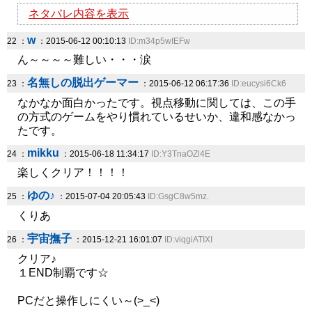
ネタバレ内容を表示
w
22 ：
：2015-06-12 00:10:13
ID:m34p5wIEFw
ん～～～～難しい・・・涙
名無しの脱出ゲーマー
23 ：
：2015-06-12 06:17:36
ID:eucysi6Ck6
なかなか面白かったです。視点移動に関しては、この手
の方式のゲームをやり慣れているせいか、違和感なかっ
たです。
mikku
24 ：
：2015-06-18 11:34:17
ID:Y3TnaOZl4E
楽しくクリア！！！！
ゆの♪
25 ：
：2015-07-04 20:05:43
ID:GsgC8w5mz.
くりあ
宇宙撫子
26 ：
：2015-12-21 16:01:07
ID:viqgiATIXI
クリア♪
１END制覇です☆
PCだと操作しにくい～(>_<)