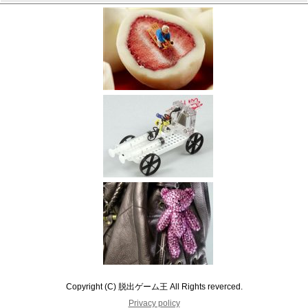
Copyright (C) 脱出ゲーム王 All Rights reverced.
Privacy policy