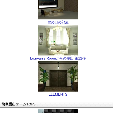
雪の日の部屋
Lo.nyan's Roomからの脱出 第12弾
ELEMENTS
簡単脱出ゲームTOP3