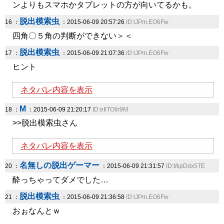
ンよりもスマホかタブレットの方が向いてるかも。
脱出模索虫
16 ：
：2015-06-09 20:57:26
ID:lJPm.EO6Fw
四角〇５角の判断ができない＞＜
脱出模索虫
17 ：
：2015-06-09 21:07:36
ID:lJPm.EO6Fw
ヒント
ネタバレ内容を表示
M
18 ：
：2015-06-09 21:20:17
ID:eIlTOlIr9M
>>脱出模索虫さん
ネタバレ内容を表示
名無しの脱出ゲーマー
20 ：
：2015-06-09 21:31:57
ID:t/kpDdx5TE
酔っちゃってダメでした…
脱出模索虫
21 ：
：2015-06-09 21:36:58
ID:lJPm.EO6Fw
おぉなんとｗ