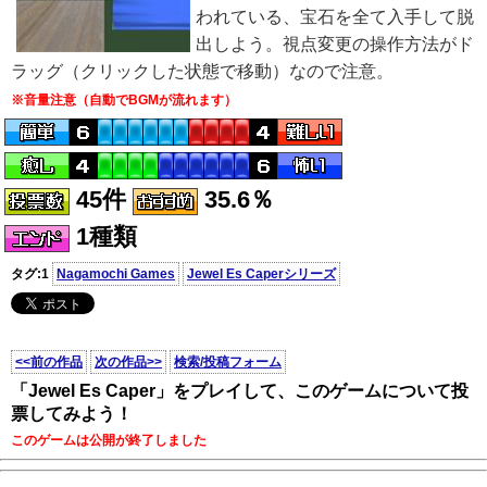
われている、宝石を全て入手して脱
出しよう。視点変更の操作方法がド
ラッグ（クリックした状態で移動）なので注意。
※音量注意（自動でBGMが流れます）
45件
35.6％
1種類
タグ:1
Nagamochi Games
Jewel Es Caperシリーズ
<<前の作品
次の作品>>
検索/投稿フォーム
「Jewel Es Caper」をプレイして、このゲームについて投
票してみよう！
このゲームは公開が終了しました