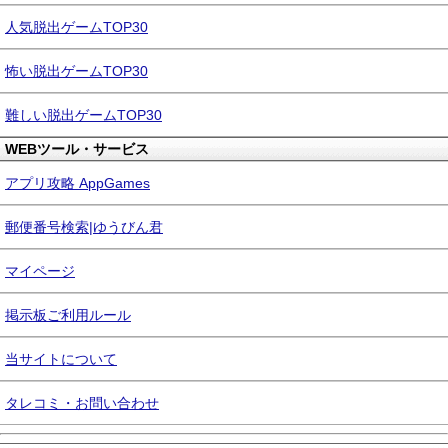
人気脱出ゲームTOP30
怖い脱出ゲームTOP30
難しい脱出ゲームTOP30
WEBツール・サービス
アプリ攻略 AppGames
郵便番号検索|ゆうびん君
マイページ
掲示板ご利用ルール
当サイトについて
タレコミ・お問い合わせ