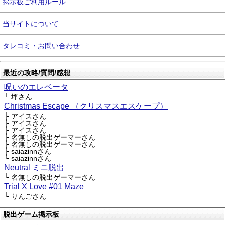
掲示板ご利用ルール
当サイトについて
タレコミ・お問い合わせ
最近の攻略/質問/感想
呪いのエレベータ
└ 坪さん
Christmas Escape （クリスマスエスケープ）
├ アイスさん
├ アイスさん
├ アイスさん
├ 名無しの脱出ゲーマーさん
├ 名無しの脱出ゲーマーさん
├ saiazinnさん
└ saiazinnさん
Neutral ミニ脱出
└ 名無しの脱出ゲーマーさん
Trial X Love #01 Maze
└ りんごさん
脱出ゲーム掲示板