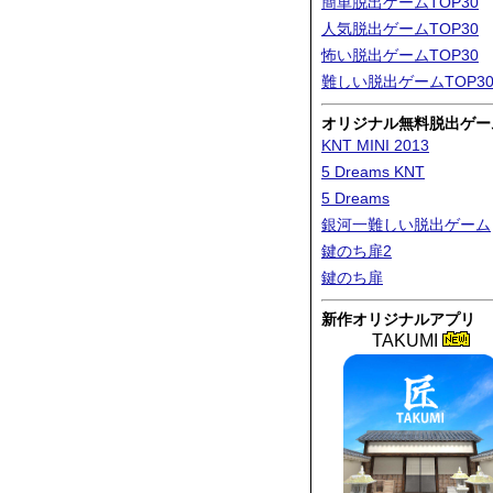
簡単脱出ゲームTOP30
人気脱出ゲームTOP30
怖い脱出ゲームTOP30
難しい脱出ゲームTOP3
オリジナル無料脱出ゲー
KNT MINI 2013
5 Dreams KNT
5 Dreams
銀河一難しい脱出ゲーム
鍵のち扉2
鍵のち扉
新作オリジナルアプリ
TAKUMI