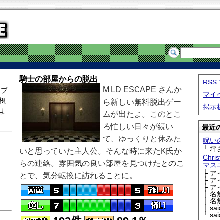
騎士の部屋からの脱出
RS
MILD ESCAPE さんか
をプ
マイ
想
ら新しい無料脱出ゲー
掲示
よ
ムが出たよ。このとこ
ろ忙しい日々が続い
最近の
て、ゆっくりと休みた
呪い
└ 坪
いと思っていた主人公。そんな時に来たK氏か
Chri
らの連絡。雰囲気の良い部屋を見つけたとのこ
マス
├ 
とで、気分転換に訪れることに。
├ 
├ 
├ 
├ 
├ sa
└ sa