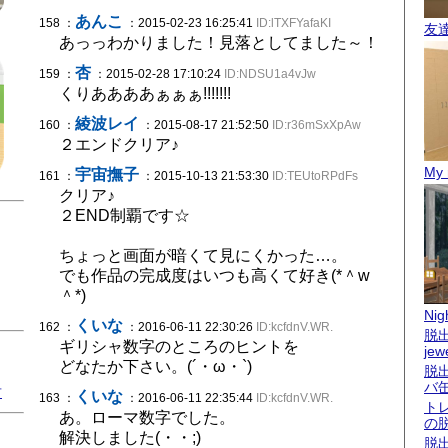
あんこ
158 ：
：2015-02-23 16:25:41
ID:lTXFYafaKI
友
あっっわかりました！見落としてました～！
杏
159 ：
：2015-02-28 17:10:24
ID:NDSU1a4vJw
くりああああぁぁぁ!!!!!!!
綾波レイ
160 ：
：2015-08-17 21:52:50
ID:r36mSxXpAw
２エンドクリア♪
My 
宇宙撫子
161 ：
：2015-10-13 21:53:30
ID:TEUtoRPdFs
クリア♪
２END制覇です☆
ちょっと画面が暗くて見にくかった…。
でも作品の完成度はいつも高くて好き(*＾w
＾*)
Nigh
くいな
162 ：
：2016-06-11 22:30:26
ID:kcfdnV.WR.
脱出
ギリシャ数字のところのヒントを
jew
どなたか下さい。(´・ω・`)
脱
バ
君
くいな
163 ：
：2016-06-11 22:35:44
ID:kcfdnV.WR.
ト
あ。ローマ数字でした。
の
解決しました(・・;)
脱