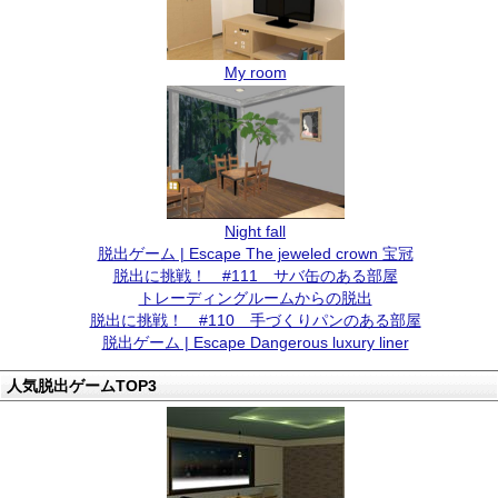
My room
Night fall
脱出ゲーム | Escape The jeweled crown 宝冠
脱出に挑戦！ #111 サバ缶のある部屋
トレーディングルームからの脱出
脱出に挑戦！ #110 手づくりパンのある部屋
脱出ゲーム | Escape Dangerous luxury liner
人気脱出ゲームTOP3