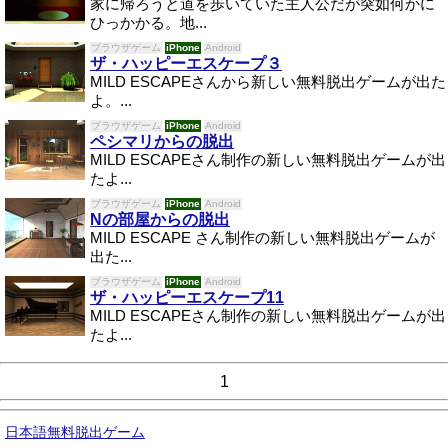
家に帰ろうと道を歩いていた主人公だが突如何かに
ひっかかる。地...
ブラウザゲーム
iPhone
Android
ザ・ハッピーエスケープ３
MILD ESCAPEさんから新しい無料脱出ゲームが出た
よ。...
ブラウザゲーム
iPhone
Android
ペシマリからの脱出
MILD ESCAPEさん制作の新しい無料脱出ゲームが出
たよ...
ブラウザゲーム
iPhone
Android
Nの部屋からの脱出
MILD ESCAPE さん制作の新しい無料脱出ゲームが
出た...
ブラウザゲーム
iPhone
Android
ザ・ハッピーエスケープ11
MILD ESCAPEさん制作の新しい無料脱出ゲームが出
たよ...
1
日本語無料脱出ゲーム