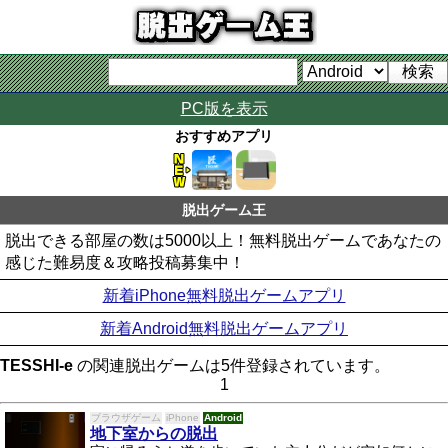
PC版を表示
おすすめアプリ
脱出ゲーム王
脱出できる部屋の数は5000以上！無料脱出ゲームであなたの
感じた難易度＆攻略投稿募集中！
新着iPhone無料脱出ゲームアプリ
新着Android無料脱出ゲームアプリ
TESSHI-e
の関連脱出ゲームは5件登録されています。
1
ブラウザゲーム
iPhone
Android
地下室からの脱出