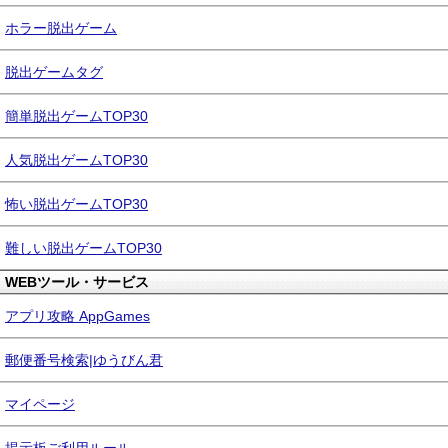
ホラー脱出ゲーム
脱出ゲームタグ
簡単脱出ゲームTOP30
人気脱出ゲームTOP30
怖い脱出ゲームTOP30
難しい脱出ゲームTOP30
WEBツール・サービス
アプリ攻略 AppGames
郵便番号検索|ゆうびん君
マイページ