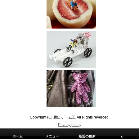
Copyright (C) 脱出ゲーム王 All Rights reverced.
Privacy policy
ホーム
メニュー
最近の更新
▲