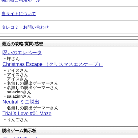
掲示板ご利用ルール
当サイトについて
タレコミ・お問い合わせ
最近の攻略/質問/感想
呪いのエレベータ
└ 坪さん
Christmas Escape （クリスマスエスケープ）
├ アイスさん
├ アイスさん
├ アイスさん
├ 名無しの脱出ゲーマーさん
├ 名無しの脱出ゲーマーさん
├ saiazinnさん
└ saiazinnさん
Neutral ミニ脱出
└ 名無しの脱出ゲーマーさん
Trial X Love #01 Maze
└ りんごさん
脱出ゲーム掲示板