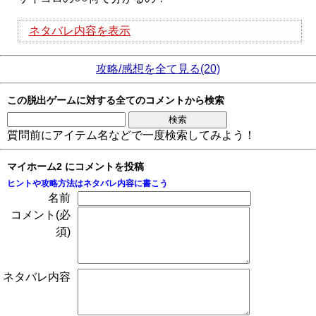
ネタバレ内容を表示
攻略/感想を全て見る(20)
この脱出ゲームに対する全てのコメントから検索
質問前にアイテム名などで一度検索してみよう！
マイホーム2 にコメントを投稿
ヒントや攻略方法はネタバレ内容に書こう
名前
コメント(必
須)
ネタバレ内容