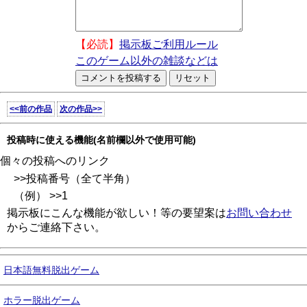
【必読】
掲示板ご利用ルール
このゲーム以外の雑談などは
<<前の作品
次の作品>>
投稿時に使える機能(名前欄以外で使用可能)
個々の投稿へのリンク
>>投稿番号（全て半角）
（例） >>1
掲示板にこんな機能が欲しい！等の要望案は
お問い合わせ
からご連絡下さい。
日本語無料脱出ゲーム
ホラー脱出ゲーム