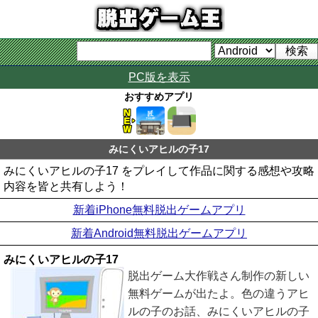
PC版を表示
おすすめアプリ
みにくいアヒルの子17
みにくいアヒルの子17 をプレイして作品に関する感想や攻略
内容を皆と共有しよう！
新着iPhone無料脱出ゲームアプリ
新着Android無料脱出ゲームアプリ
みにくいアヒルの子17
脱出ゲーム大作戦さん制作の新しい
無料ゲームが出たよ。色の違うアヒ
ルの子のお話、みにくいアヒルの子