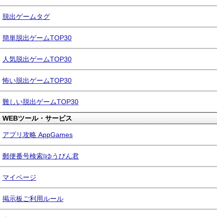
脱出ゲームタグ
簡単脱出ゲームTOP30
人気脱出ゲームTOP30
怖い脱出ゲームTOP30
難しい脱出ゲームTOP30
WEBツール・サービス
アプリ攻略 AppGames
郵便番号検索|ゆうびん君
マイページ
掲示板ご利用ルール