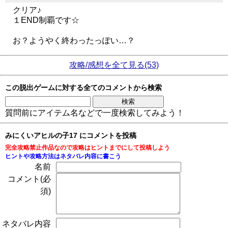
クリア♪
１END制覇です☆
お？ようやく終わったっぽい…？
攻略/感想を全て見る(53)
この脱出ゲームに対する全てのコメントから検索
質問前にアイテム名などで一度検索してみよう！
みにくいアヒルの子17 にコメントを投稿
完全攻略禁止作品なので攻略はヒントまでにして投稿しよう
ヒントや攻略方法はネタバレ内容に書こう
名前
コメント(必
須)
ネタバレ内容