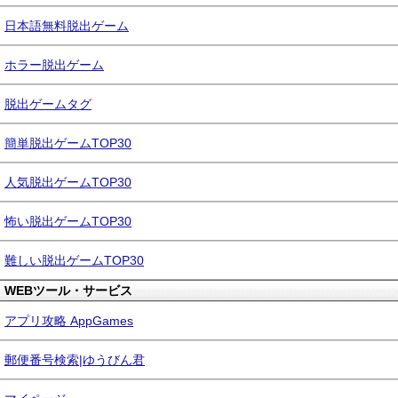
日本語無料脱出ゲーム
ホラー脱出ゲーム
脱出ゲームタグ
簡単脱出ゲームTOP30
人気脱出ゲームTOP30
怖い脱出ゲームTOP30
難しい脱出ゲームTOP30
WEBツール・サービス
アプリ攻略 AppGames
郵便番号検索|ゆうびん君