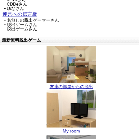
├ CDDeさん
└ ゆなさん
運営への伝言板
├ 名無しの脱出ゲーマーさん
├ 脱出ゲームさん
└ 脱出ゲームさん
最新無料脱出ゲーム
友達の部屋からの脱出
My room