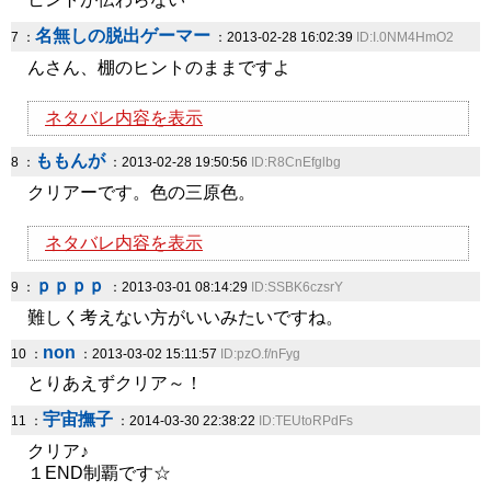
名無しの脱出ゲーマー
7 ：
：2013-02-28 16:02:39
ID:I.0NM4HmO2
んさん、棚のヒントのままですよ
ネタバレ内容を表示
ももんが
8 ：
：2013-02-28 19:50:56
ID:R8CnEfglbg
クリアーです。色の三原色。
ネタバレ内容を表示
ｐｐｐｐ
9 ：
：2013-03-01 08:14:29
ID:SSBK6czsrY
難しく考えない方がいいみたいですね。
non
10 ：
：2013-03-02 15:11:57
ID:pzO.f/nFyg
とりあえずクリア～！
宇宙撫子
11 ：
：2014-03-30 22:38:22
ID:TEUtoRPdFs
クリア♪
１END制覇です☆