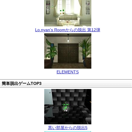
Lo.nyan's Roomからの脱出 第12弾
ELEMENTS
簡単脱出ゲームTOP3
黒い部屋からの脱出5