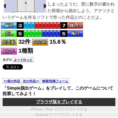
しまったようだ。壁に数字の書かれ
た部屋から脱出しよう。アクツクと
いうゲームを作るソフトで作った作品とのことだよ。
32件
15.6％
1種類
タグ:1
よーぐれっと
<<前の作品
次の作品>>
検索/投稿フォーム
「Simple脱出ゲーム」をプレイして、このゲームについて
投票してみよう！
ブラウザ版をプレイする
iPhone / iPad アプリでプレイする
Android アプリでプレイする