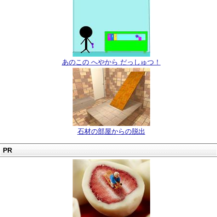
あのこの へやから だっしゅつ！
石材の部屋からの脱出
PR