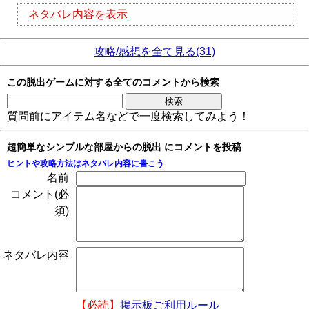
ネタバレ内容を表示
攻略/感想を全て見る(31)
この脱出ゲームに対する全てのコメントから検索
質問前にアイテム名などで一度検索してみよう！
超簡単なシンプルな部屋からの脱出 にコメントを投稿
ヒントや攻略方法はネタバレ内容に書こう
名前
コメント(必
須)
ネタバレ内容
【必読】
掲示板ご利用ルール