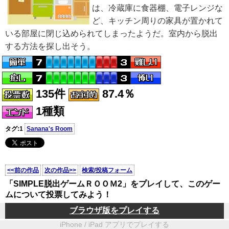
は、冷蔵庫に食器棚、電子レンジな
ど、キッチン周りの家具が置かれて
いる部屋に閉じ込められてしまったようだ。室内から脱出
する方法を探し出そう。
135件
87.4％
1種類
タグ:1
Sanana's Room
<<前の作品
次の作品>>
検索/投稿フォーム
「SIMPLE脱出ゲームＲＯＯＭ2」をプレイして、このゲー
ムについて投票してみよう！
ブラウザ版をプレイする
iPhone / iPad アプリでプレイする