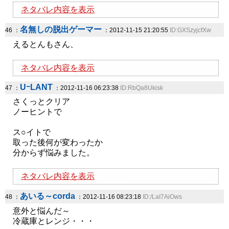
ネタバレ内容を表示
名無しの脱出ゲーマー
46 ：
：2012-11-15 21:20:55
ID:GXSzyjcfXw
えるとんもさん、
ネタバレ内容を表示
UｰLANT
47 ：
：2012-11-16 06:23:38
ID:RbQa8Ukisk
さくっとクリア
ノーヒントで
ス○イトで
取った後何が変わったか
分からず悩みました。
ネタバレ内容を表示
あいる～corda
48 ：
：2012-11-16 08:23:18
ID:/LaI7AiOws
意外と悩んだ～
冷蔵庫とレンジ・・・