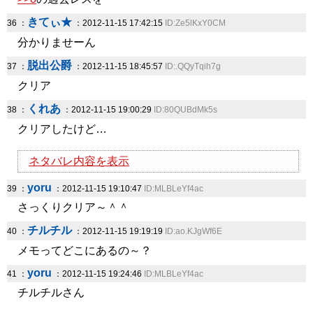
きてぃ★
36 ：
：2012-11-15 17:42:15
ID:Ze5lKxY0CM
分かりませーん
脱出公爵
37 ：
：2012-11-15 18:45:57
ID:.QQyTqih7g
クリア
くれあ
38 ：
：2012-11-15 19:00:29
ID:80QUBdMk5s
クリアしたけど…
ネタバレ内容を表示
yoru
39 ：
：2012-11-15 19:10:47
ID:MLBLeYf4ac
さっくりクリア～＾＾
チルチル
40 ：
：2012-11-15 19:19:19
ID:ao.KJgWf6E
メモってどこにあるの～？
yoru
41 ：
：2012-11-15 19:24:46
ID:MLBLeYf4ac
チルチルさん