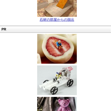
石材の部屋からの脱出
PR