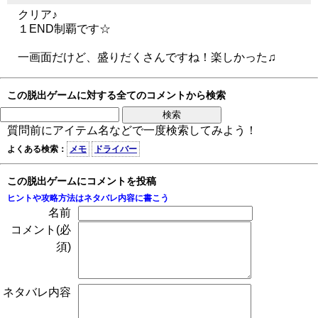
クリア♪
１END制覇です☆
一画面だけど、盛りだくさんですね！楽しかった♫
この脱出ゲームに対する全てのコメントから検索
質問前にアイテム名などで一度検索してみよう！
よくある検索：
メモ
ドライバー
この脱出ゲームにコメントを投稿
ヒントや攻略方法はネタバレ内容に書こう
名前
コメント(必
須)
ネタバレ内容