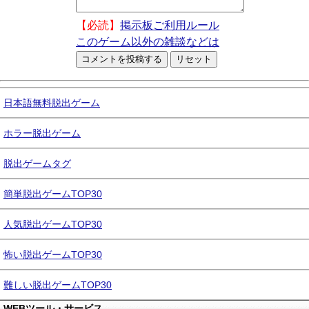
【必読】
掲示板ご利用ルール
このゲーム以外の雑談などは
日本語無料脱出ゲーム
ホラー脱出ゲーム
脱出ゲームタグ
簡単脱出ゲームTOP30
人気脱出ゲームTOP30
怖い脱出ゲームTOP30
難しい脱出ゲームTOP30
WEBツール・サービス