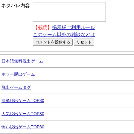
ネタバレ内容
【必読】
掲示板ご利用ルール
このゲーム以外の雑談などは
日本語無料脱出ゲーム
ホラー脱出ゲーム
脱出ゲームタグ
簡単脱出ゲームTOP30
人気脱出ゲームTOP30
怖い脱出ゲームTOP30