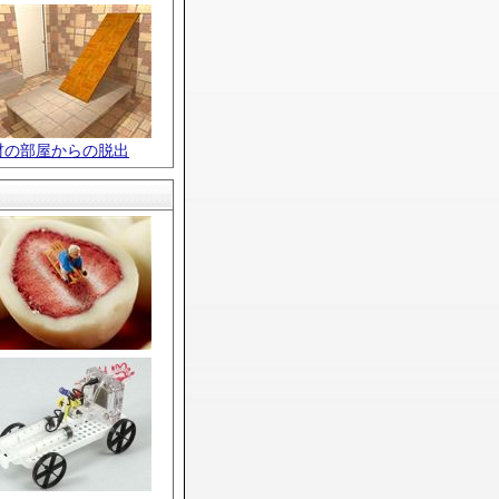
材の部屋からの脱出