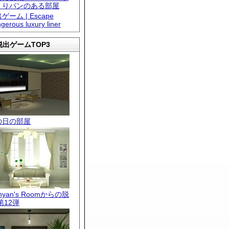
くりパンのある部屋
ゲーム | Escape
gerous luxury liner
出ゲームTOP3
の日の部屋
.nyan's Roomからの脱
第12弾