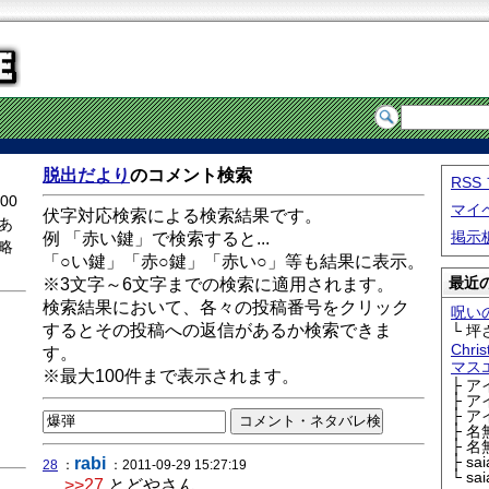
脱出だより
のコメント検索
RS
00
マイ
伏字対応検索による検索結果です。
あ
掲示
例 「赤い鍵」で検索すると...
略
「○い鍵」「赤○鍵」「赤い○」等も結果に表示。
最近の
※3文字～6文字までの検索に適用されます。
検索結果において、各々の投稿番号をクリック
呪い
するとその投稿への返信があるか検索できま
└ 坪
Chri
す。
マス
※最大100件まで表示されます。
├ 
├ 
├ 
├ 
├ 
├ sa
rabi
28
：
：2011-09-29 15:27:19
└ sa
>>27
とどやさん