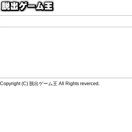
Copyright (C) 脱出ゲーム王 All Rights reverced.