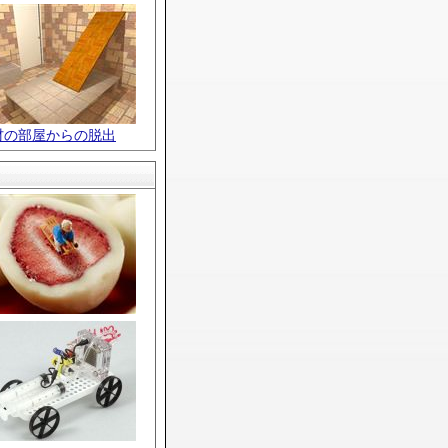
材の部屋からの脱出