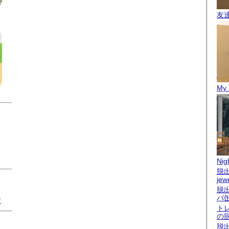
友
My 
Nigh
脱出
jew
脱
バ
君
ト
の
脱