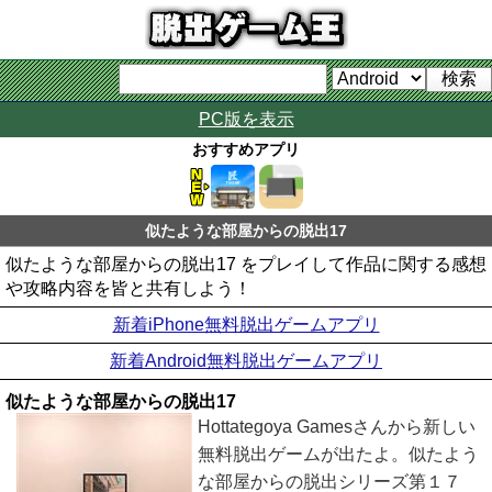
PC版を表示
おすすめアプリ
似たような部屋からの脱出17
似たような部屋からの脱出17 をプレイして作品に関する感想
や攻略内容を皆と共有しよう！
新着iPhone無料脱出ゲームアプリ
新着Android無料脱出ゲームアプリ
似たような部屋からの脱出17
Hottategoya Gamesさんから新しい
無料脱出ゲームが出たよ。似たよう
な部屋からの脱出シリーズ第１７