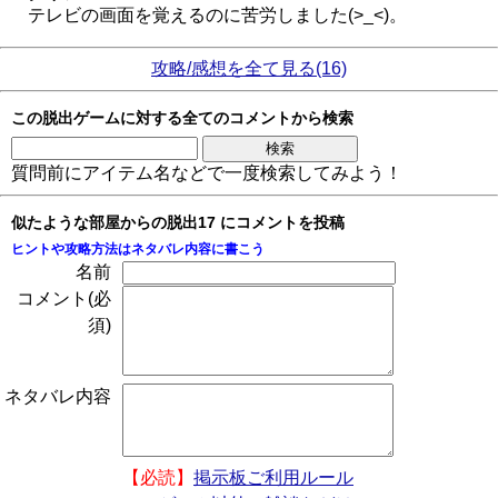
テレビの画面を覚えるのに苦労しました(>_<)。
攻略/感想を全て見る(16)
この脱出ゲームに対する全てのコメントから検索
質問前にアイテム名などで一度検索してみよう！
似たような部屋からの脱出17 にコメントを投稿
ヒントや攻略方法はネタバレ内容に書こう
名前
コメント(必
須)
ネタバレ内容
【必読】
掲示板ご利用ルール