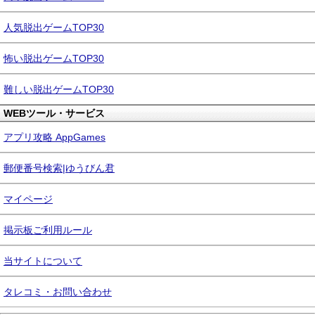
人気脱出ゲームTOP30
怖い脱出ゲームTOP30
難しい脱出ゲームTOP30
WEBツール・サービス
アプリ攻略 AppGames
郵便番号検索|ゆうびん君
マイページ
掲示板ご利用ルール
当サイトについて
タレコミ・お問い合わせ