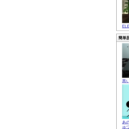
EL
簡単脱
黒
あ
ゅ