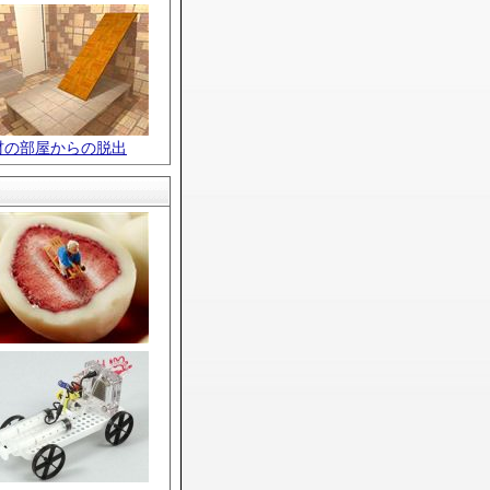
材の部屋からの脱出