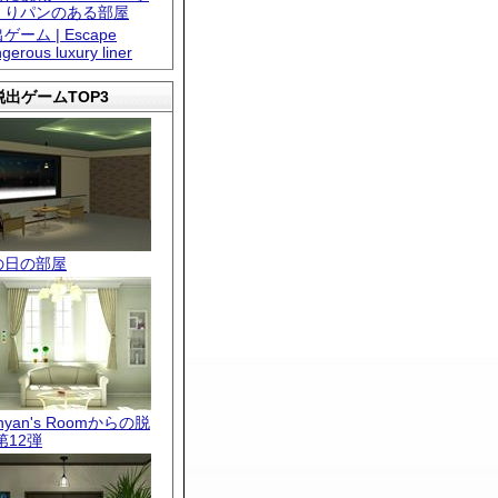
くりパンのある部屋
ゲーム | Escape
gerous luxury liner
出ゲームTOP3
の日の部屋
.nyan's Roomからの脱
第12弾