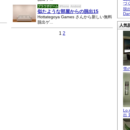
づ
ブラウザゲーム
iPhone
Android
脱出
似たような部屋からの脱出15
Dan
Hottategoya Games さんから新しい無料
脱出ゲ...
人気脱
1
2
雪
Lo
出 