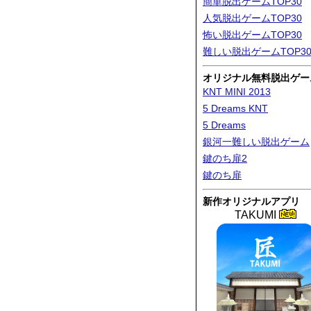
簡単脱出ゲームTOP30
人気脱出ゲームTOP30
怖い脱出ゲームTOP30
難しい脱出ゲームTOP3
オリジナル無料脱出ゲー
KNT MINI 2013
5 Dreams KNT
5 Dreams
銀河一難しい脱出ゲーム
鍵のち扉2
鍵のち扉
新作オリジナルアプリ
TAKUMI