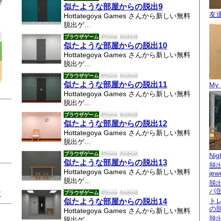
似たような部屋からの脱出9
友
Hottategoya Games さんから新しい無料
脱出ゲ...
ブラウザゲーム
iPhone
Android
似たような部屋からの脱出10
Hottategoya Games さんから新しい無料
脱出ゲ...
ブラウザゲーム
iPhone
Android
似たような部屋からの脱出11
My 
Hottategoya Games さんから新しい無料
脱出ゲ...
ブラウザゲーム
iPhone
Android
似たような部屋からの脱出12
Hottategoya Games さんから新しい無料
脱出ゲ...
ブラウザゲーム
iPhone
Android
Nigh
似たような部屋からの脱出13
脱出
Hottategoya Games さんから新しい無料
jew
脱出ゲ...
脱
バ
君
ブラウザゲーム
iPhone
Android
ト
似たような部屋からの脱出14
の
Hottategoya Games さんから新しい無料
脱
脱出ゲ...